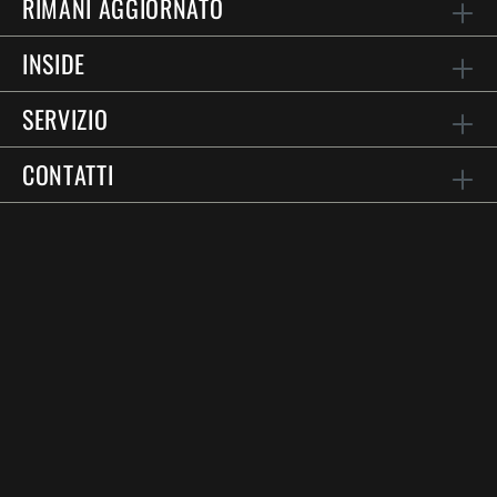
RIMANI AGGIORNATO
INSIDE
SERVIZIO
CONTATTI