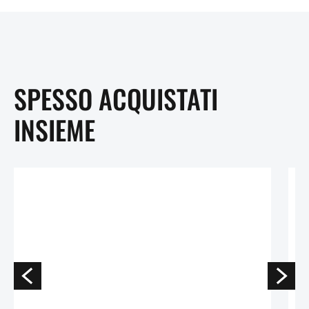
SPESSO ACQUISTATI
INSIEME