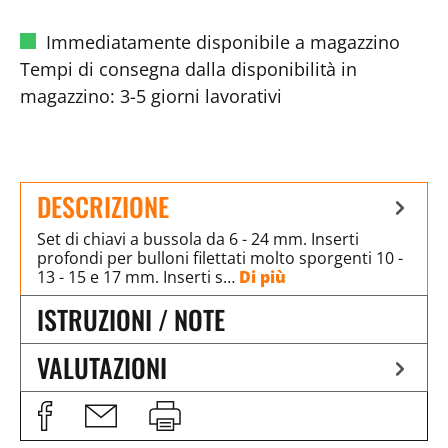
Immediatamente disponibile a magazzino
Tempi di consegna dalla disponibilità in
magazzino: 3-5 giorni lavorativi
DESCRIZIONE
Set di chiavi a bussola da 6 - 24 mm. Inserti
profondi per bulloni filettati molto sporgenti 10 -
13 - 15 e 17 mm. Inserti s…
Di più
ISTRUZIONI / NOTE
VALUTAZIONI