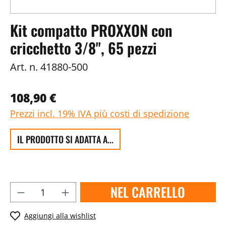
Kit compatto PROXXON con
cricchetto 3/8'', 65 pezzi
Art. n.
41880-500
108,90 €
Prezzi incl. 19% IVA più costi di spedizione
IL PRODOTTO SI ADATTA A...
NEL CARRELLO
Aggiungi alla wishlist