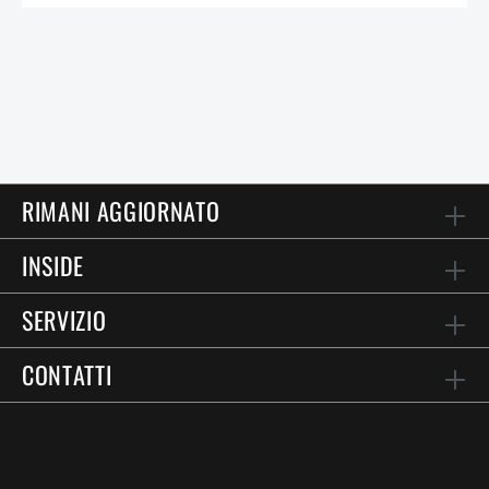
RIMANI AGGIORNATO
INSIDE
SERVIZIO
CONTATTI