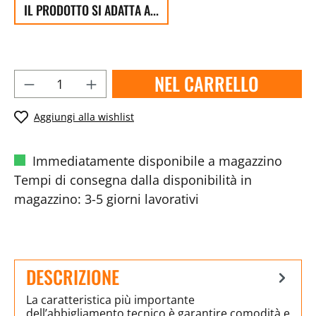
IL PRODOTTO SI ADATTA A...
NEL CARRELLO
Aggiungi alla wishlist
Immediatamente disponibile a magazzino
Tempi di consegna dalla disponibilità in
magazzino: 3-5 giorni lavorativi
DESCRIZIONE
La caratteristica più importante
dell’abbigliamento tecnico è garantire comodità e