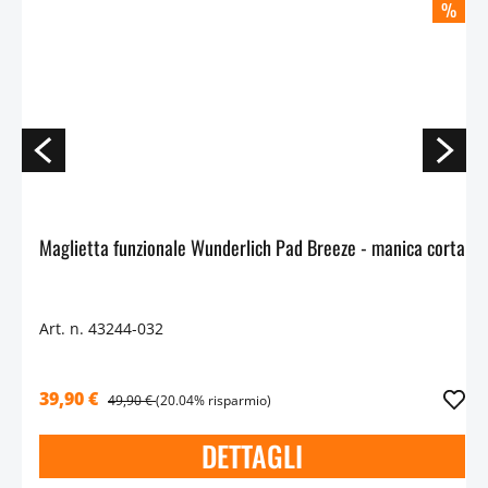
%
Maglietta funzionale Wunderlich Pad Breeze - manica corta
Art. n. 43244-032
39,90 €
49,90 €
(20.04% risparmio)
DETTAGLI