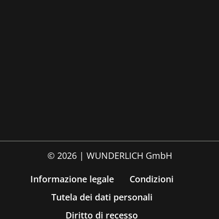
© 2026 | WUNDERLICH GmbH
Informazione legale
Condizioni
Tutela dei dati personali
Diritto di recesso