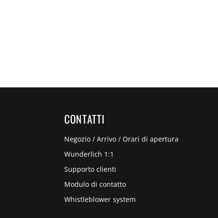
CONTATTI
Negozio / Arrivo / Orari di apertura
Wunderlich 1:1
Supporto clienti
Modulo di contatto
Whistleblower system