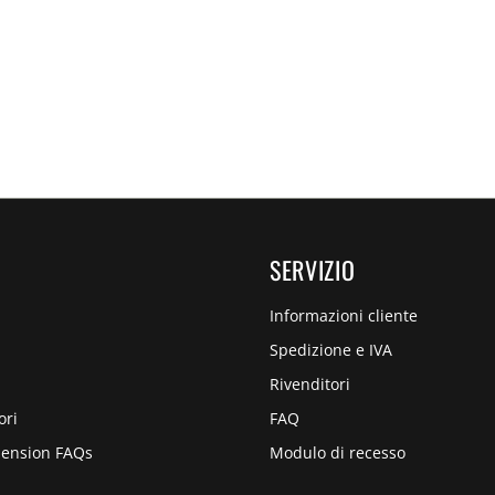
SERVIZIO
Informazioni cliente
Spedizione e IVA
Rivenditori
ori
FAQ
pension FAQs
Modulo di recesso