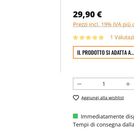
29,90 €
Prezzi incl. 19% IVA più 
1 Valutaz
IL PRODOTTO SI ADATTA A..
Aggiungi alla wishlist
Immediatamente disp
Tempi di consegna dalla 