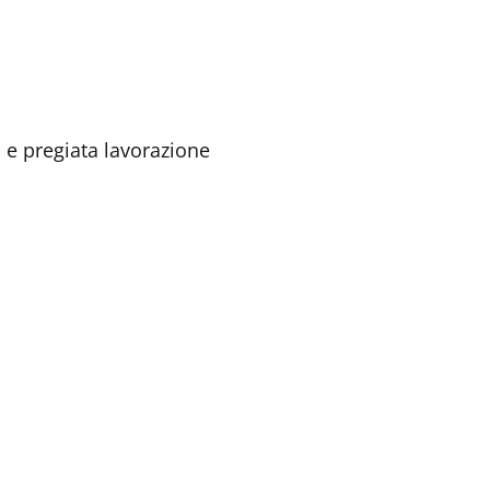
 e pregiata lavorazione