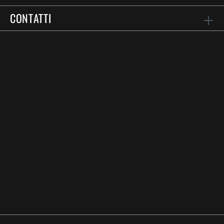
CONTATTI