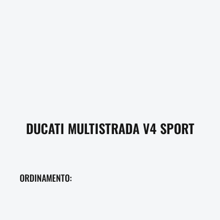
DUCATI MULTISTRADA V4 SPORT
ORDINAMENTO: