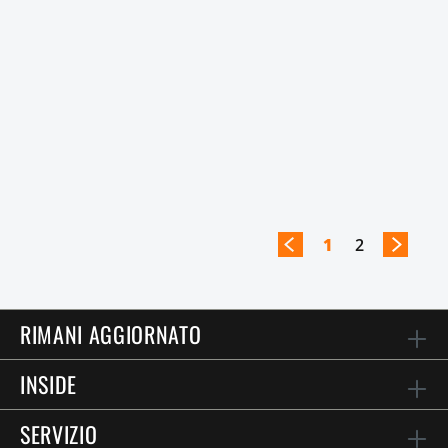
1
2
RIMANI AGGIORNATO
INSIDE
SERVIZIO