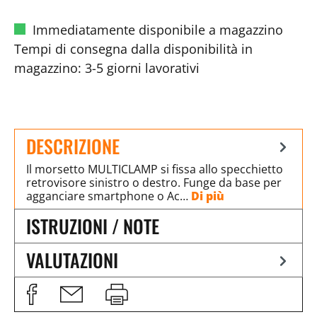
Immediatamente disponibile a magazzino
Tempi di consegna dalla disponibilità in
magazzino: 3-5 giorni lavorativi
DESCRIZIONE
Il morsetto MULTICLAMP si fissa allo specchietto
retrovisore sinistro o destro. Funge da base per
agganciare smartphone o Ac…
Di più
ISTRUZIONI / NOTE
VALUTAZIONI