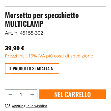
Morsetto per specchietto
MULTICLAMP
Art. n.
45155-302
39,90 €
Prezzi incl. 19% IVA più costi di spedizione
IL PRODOTTO SI ADATTA A...
NEL CARRELLO
Aggiungi alla wishlist