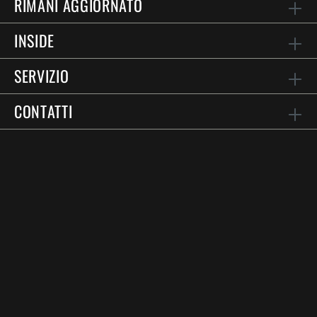
RIMANI AGGIORNATO
INSIDE
SERVIZIO
CONTATTI