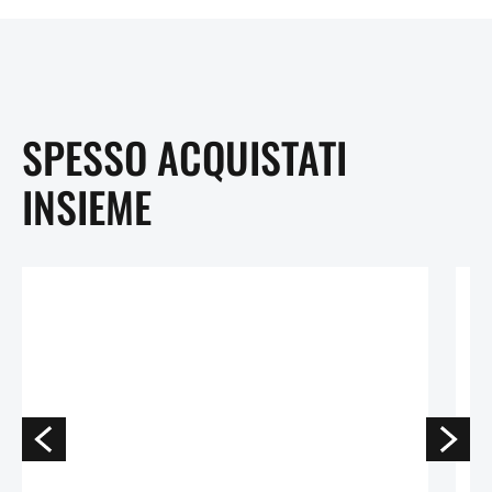
SPESSO ACQUISTATI
INSIEME