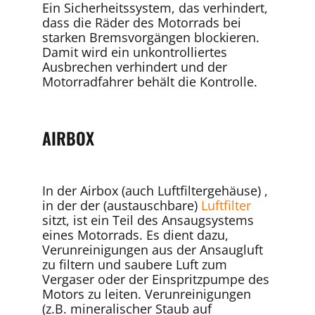
Ein Sicherheitssystem, das verhindert,
dass die Räder des Motorrads bei
starken Bremsvorgängen blockieren.
Damit wird ein unkontrolliertes
Ausbrechen verhindert und der
Motorradfahrer behält die Kontrolle.
AIRBOX
In der Airbox (auch Luftfiltergehäuse) ,
in der der (austauschbare)
Luftfilter
sitzt, ist ein Teil des Ansaugsystems
eines Motorrads. Es dient dazu,
Verunreinigungen aus der Ansaugluft
zu filtern und saubere Luft zum
Vergaser oder der Einspritzpumpe des
Motors zu leiten. Verunreinigungen
(z.B. mineralischer Staub auf