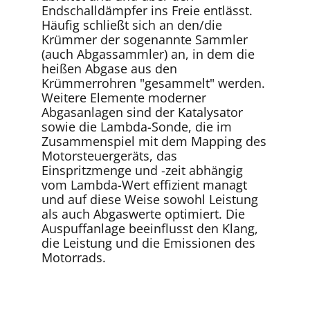
Endschalldämpfer ins Freie entlässt.
Häufig schließt sich an den/die
Krümmer der sogenannte Sammler
(auch Abgassammler) an, in dem die
heißen Abgase aus den
Krümmerrohren "gesammelt" werden.
Weitere Elemente moderner
Abgasanlagen sind der Katalysator
sowie die Lambda-Sonde, die im
Zusammenspiel mit dem Mapping des
Motorsteuergeräts, das
Einspritzmenge und -zeit abhängig
vom Lambda-Wert effizient managt
und auf diese Weise sowohl Leistung
als auch Abgaswerte optimiert. Die
Auspuffanlage beeinflusst den Klang,
die Leistung und die Emissionen des
Motorrads.