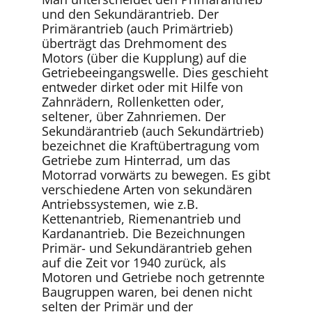
und den Sekundärantrieb. Der
Primärantrieb (auch Primärtrieb)
überträgt das Drehmoment des
Motors (über die Kupplung) auf die
Getriebeeingangswelle. Dies geschieht
entweder dirket oder mit Hilfe von
Zahnrädern, Rollenketten oder,
seltener, über Zahnriemen. Der
Sekundärantrieb (auch Sekundärtrieb)
bezeichnet die Kraftübertragung vom
Getriebe zum Hinterrad, um das
Motorrad vorwärts zu bewegen. Es gibt
verschiedene Arten von sekundären
Antriebssystemen, wie z.B.
Kettenantrieb, Riemenantrieb und
Kardanantrieb. Die Bezeichnungen
Primär- und Sekundärantrieb gehen
auf die Zeit vor 1940 zurück, als
Motoren und Getriebe noch getrennte
Baugruppen waren, bei denen nicht
selten der Primär und der