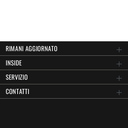
RIMANI AGGIORNATO
INSIDE
SERVIZIO
CONTATTI