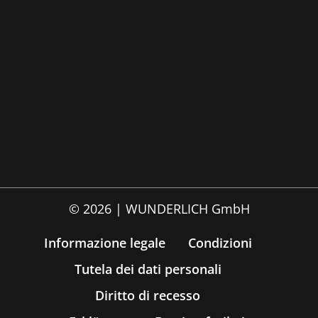
© 2026 | WUNDERLICH GmbH
Informazione legale
Condizioni
Tutela dei dati personali
Diritto di recesso