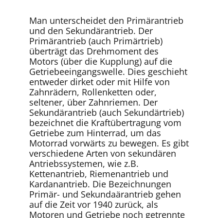
Man unterscheidet den Primärantrieb
und den Sekundärantrieb. Der
Primärantrieb (auch Primärtrieb)
überträgt das Drehmoment des
Motors (über die Kupplung) auf die
Getriebeeingangswelle. Dies geschieht
entweder dirket oder mit Hilfe von
Zahnrädern, Rollenketten oder,
seltener, über Zahnriemen. Der
Sekundärantrieb (auch Sekundärtrieb)
bezeichnet die Kraftübertragung vom
Getriebe zum Hinterrad, um das
Motorrad vorwärts zu bewegen. Es gibt
verschiedene Arten von sekundären
Antriebssystemen, wie z.B.
Kettenantrieb, Riemenantrieb und
Kardanantrieb. Die Bezeichnungen
Primär- und Sekundaärantrieb gehen
auf die Zeit vor 1940 zurück, als
Motoren und Getriebe noch getrennte