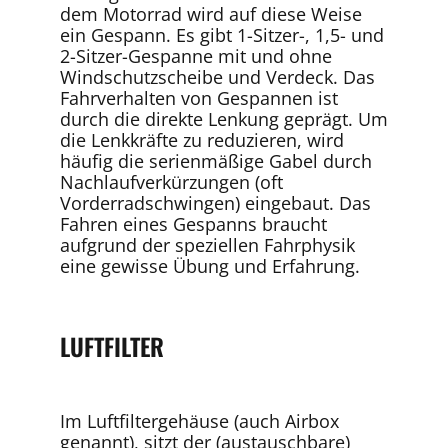
dem Motorrad wird auf diese Weise
ein Gespann. Es gibt 1-Sitzer-, 1,5- und
2-Sitzer-Gespanne mit und ohne
Windschutzscheibe und Verdeck. Das
Fahrverhalten von Gespannen ist
durch die direkte Lenkung geprägt. Um
die Lenkkräfte zu reduzieren, wird
häufig die serienmäßige Gabel durch
Nachlaufverkürzungen (oft
Vorderradschwingen) eingebaut. Das
Fahren eines Gespanns braucht
aufgrund der speziellen Fahrphysik
eine gewisse Übung und Erfahrung.
LUFTFILTER
Im Luftfiltergehäuse (auch Airbox
genannt), sitzt der (austauschbare)