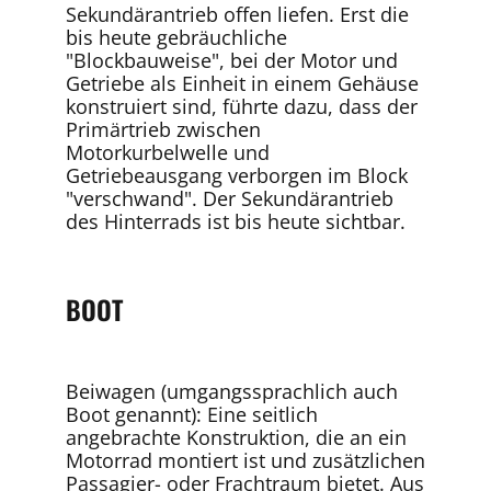
Sekundärantrieb offen liefen. Erst die
bis heute gebräuchliche
"Blockbauweise", bei der Motor und
Getriebe als Einheit in einem Gehäuse
konstruiert sind, führte dazu, dass der
Primärtrieb zwischen
Motorkurbelwelle und
Getriebeausgang verborgen im Block
"verschwand". Der Sekundärantrieb
des Hinterrads ist bis heute sichtbar.
BOOT
Beiwagen (umgangssprachlich auch
Boot genannt): Eine seitlich
angebrachte Konstruktion, die an ein
Motorrad montiert ist und zusätzlichen
Passagier- oder Frachtraum bietet. Aus