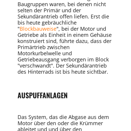
Baugruppen waren, bei denen nicht
selten der Primär und der
Sekundärantrieb offen liefen. Erst die
bis heute gebräuchliche
"
Blockbauweise
", bei der Motor und
Getriebe als Einheit in einem Gehäuse
konstruiert sind, führte dazu, dass der
Primärtrieb zwischen
Motorkurbelwelle und
Getriebeausgang verborgen im Block
"verschwandt". Der Sekundärantrieb
des Hinterrads ist bis heute sichtbar.
AUSPUFFANLAGEN
Das System, das die Abgase aus dem
Motor über den oder die Krümmer
ableitet und und über den