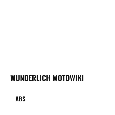
WUNDERLICH MOTOWIKI
ABS