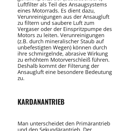
Luftfilter als Teil des Ansaugsystems
eines Motorrads. Es dient dazu,
Verunreinigungen aus der Ansaugluft
zu filtern und saubere Luft zum
Vergaser oder der Einspritzpumpe des
Motors zu leiten. Verunreinigungen
(z.B. durch mineralischer Staub auf
unbefestigten Wegen) können durch
ihre schmirgelnde, abrasive Wirkung
zu erhöhtem Motorverschleiß führen.
Deshalb kommt der Filterung der
Ansaugluft eine besondere Bedeutung
zu.
KARDANANTRIEB
Man unterscheidet den Primärantrieb
und den Sekundärantrieb. Der