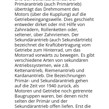
Primärantrieb (auch Primärtrieb)
überträgt das Drehmoment des
Motors (über die Kupplung) auf die
Getriebeeingangswelle. Dies geschieht
entweder dirket oder mit Hilfe von
Zahnrädern, Rollenketten oder,
seltener, über Zahnriemen. Der
Sekundärantrieb (auch Sekundärtrieb)
bezeichnet die Kraftübertragung vom
Getriebe zum Hinterrad, um das
Motorrad vorwärts zu bewegen. Es gibt
verschiedene Arten von sekundären
Antriebssystemen, wie z.B.
Kettenantrieb, Riemenantrieb und
Kardanantrieb. Die Bezeichnungen
Primär- und Sekundärantrieb gehen
auf die Zeit vor 1940 zurück, als
Motoren und Getriebe noch getrennte
Baugruppen waren, bei denen nicht
selten der Primär und der
Sekundärantrieb offen liefen. Erst die