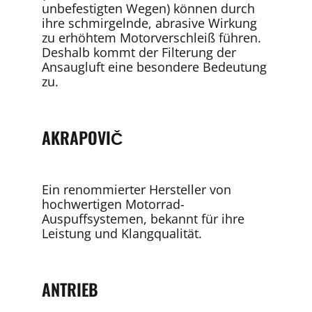
unbefestigten Wegen) können durch
ihre schmirgelnde, abrasive Wirkung
zu erhöhtem Motorverschleiß führen.
Deshalb kommt der Filterung der
Ansaugluft eine besondere Bedeutung
zu.
AKRAPOVIČ
Ein renommierter Hersteller von
hochwertigen Motorrad-
Auspuffsystemen, bekannt für ihre
Leistung und Klangqualität.
ANTRIEB