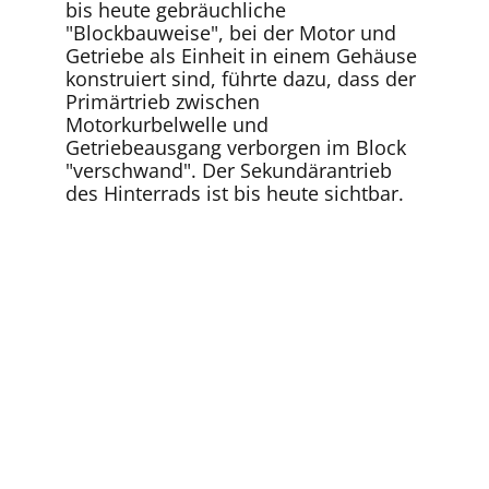
bis heute gebräuchliche
"Blockbauweise", bei der Motor und
Getriebe als Einheit in einem Gehäuse
konstruiert sind, führte dazu, dass der
Primärtrieb zwischen
Motorkurbelwelle und
Getriebeausgang verborgen im Block
"verschwand". Der Sekundärantrieb
des Hinterrads ist bis heute sichtbar.