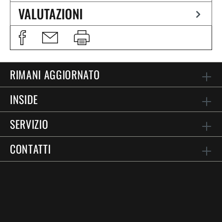
VALUTAZIONI
RIMANI AGGIORNATO
INSIDE
SERVIZIO
CONTATTI