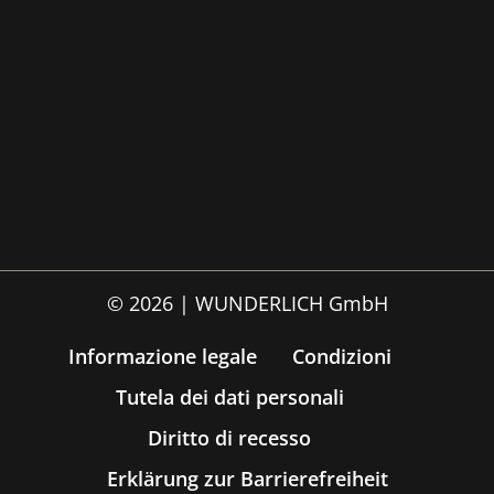
© 2026 | WUNDERLICH GmbH
Informazione legale
Condizioni
Tutela dei dati personali
Diritto di recesso
Erklärung zur Barrierefreiheit