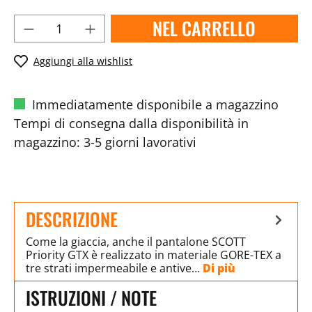
NEL CARRELLO
Aggiungi alla wishlist
Immediatamente disponibile a magazzino
Tempi di consegna dalla disponibilità in
magazzino: 3-5 giorni lavorativi
DESCRIZIONE
Come la giaccia, anche il pantalone SCOTT
Priority GTX è realizzato in materiale GORE-TEX a
tre strati impermeabile e antive…
Di più
ISTRUZIONI / NOTE