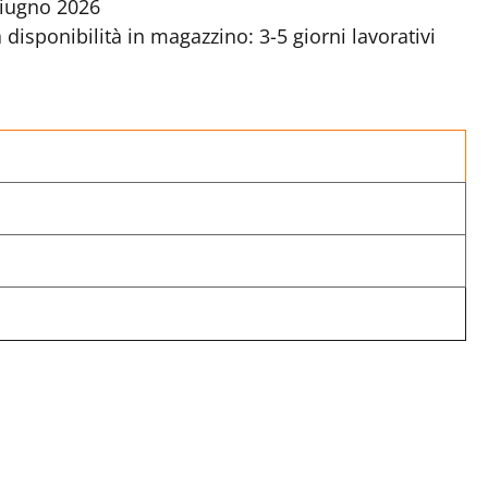
Giugno 2026
disponibilità in magazzino: 3-5 giorni lavorativi