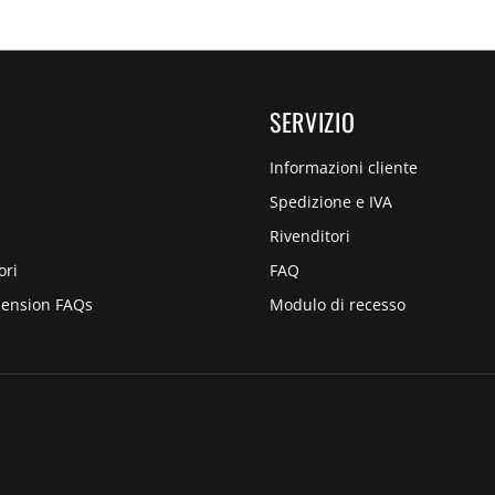
SERVIZIO
Informazioni cliente
Spedizione e IVA
Rivenditori
ori
FAQ
pension FAQs
Modulo di recesso