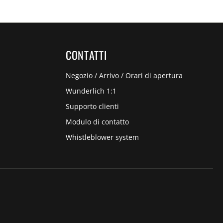
CONTATTI
Negozio / Arrivo / Orari di apertura
Wunderlich 1:1
Supporto clienti
Modulo di contatto
Whistleblower system