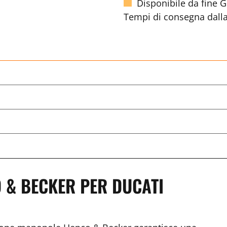
Disponibile da fine 
Tempi di consegna dalla 
 & BECKER PER DUCATI