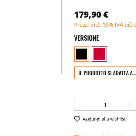
179,90 €
Prezzi incl. 19% IVA più 
VERSIONE
IL PRODOTTO SI ADATTA A..
Aggiungi alla wishlist