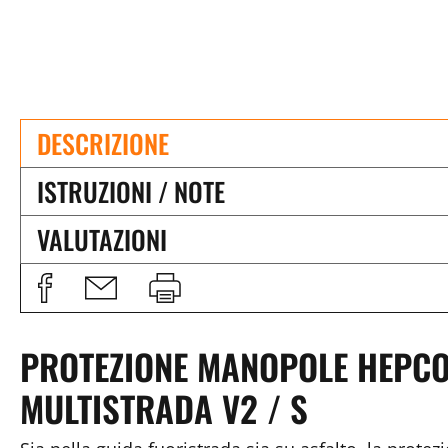
DESCRIZIONE
ISTRUZIONI / NOTE
VALUTAZIONI
PROTEZIONE MANOPOLE HEPCO
MULTISTRADA V2 / S