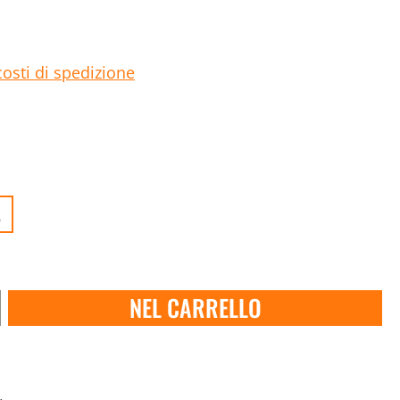
costi di spedizione
.
NEL CARRELLO