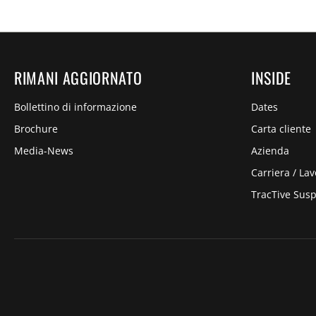
RIMANI AGGIORNATO
INSIDE
Bollettino di informazione
Dates
Brochure
Carta cliente
Media-News
Azienda
Carriera / Lav
TracTive Sus