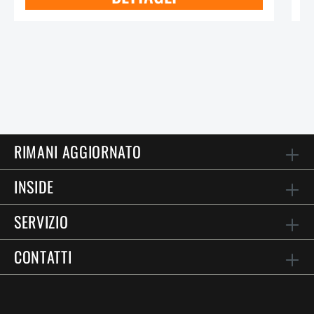
RIMANI AGGIORNATO
INSIDE
SERVIZIO
CONTATTI