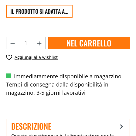
IL PRODOTTO SI ADATTA A...
NEL CARRELLO
Aggiungi alla wishlist
Immediatamente disponibile a magazzino
Tempi di consegna dalla disponibilità in
magazzino: 3-5 giorni lavorativi
DESCRIZIONE
Questo rivestimento è il climatizzatore per le