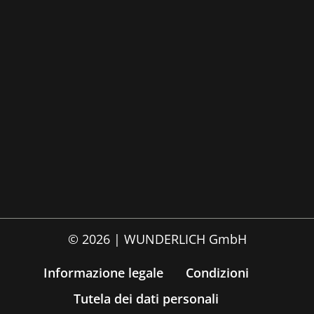
© 2026 | WUNDERLICH GmbH
Informazione legale
Condizioni
Tutela dei dati personali