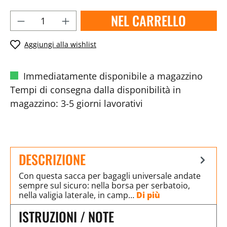
NEL CARRELLO
Aggiungi alla wishlist
Immediatamente disponibile a magazzino
Tempi di consegna dalla disponibilità in
magazzino: 3-5 giorni lavorativi
DESCRIZIONE
Con questa sacca per bagagli universale andate
sempre sul sicuro: nella borsa per serbatoio,
nella valigia laterale, in camp…
Di più
ISTRUZIONI / NOTE