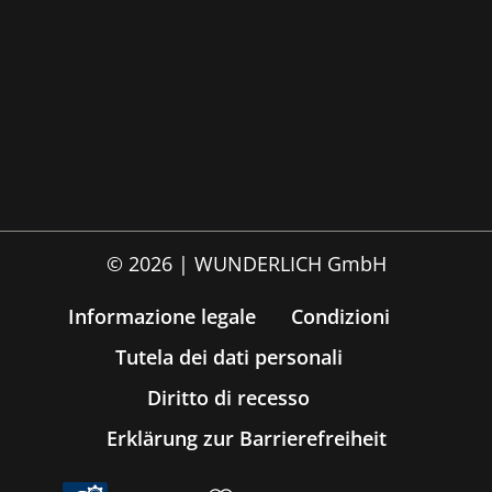
© 2026 | WUNDERLICH GmbH
Informazione legale
Condizioni
Tutela dei dati personali
Diritto di recesso
Erklärung zur Barrierefreiheit