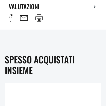
VALUTAZIONI
SPESSO ACQUISTATI
INSIEME