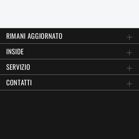
RIMANI AGGIORNATO
INSIDE
SERVIZIO
CONTATTI