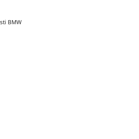
listi BMW