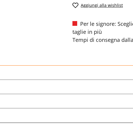
Aggiungi alla wishlist
Per le signore: Scegli
taglie in più
Tempi di consegna dalla 