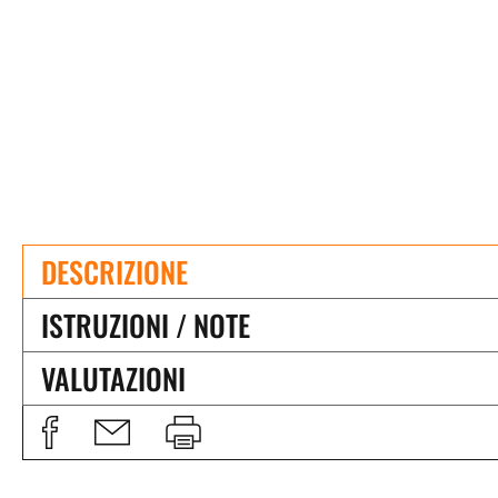
DESCRIZIONE
ISTRUZIONI / NOTE
VALUTAZIONI