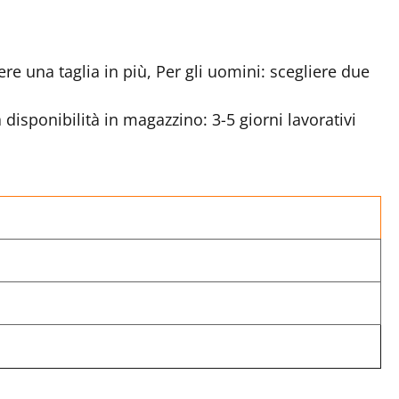
ere una taglia in più, Per gli uomini: scegliere due
disponibilità in magazzino: 3-5 giorni lavorativi