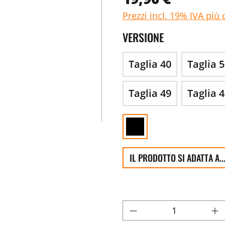
Prezzi incl. 19% IVA più 
VERSIONE
Taglia 40
Taglia 
Taglia 49
Taglia 
IL PRODOTTO SI ADATTA A..