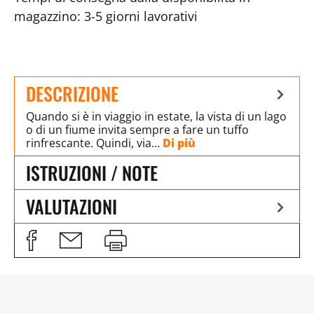
magazzino: 3-5 giorni lavorativi
DESCRIZIONE
Quando si è in viaggio in estate, la vista di un lago
o di un fiume invita sempre a fare un tuffo
rinfrescante. Quindi, via…
Di più
ISTRUZIONI / NOTE
VALUTAZIONI