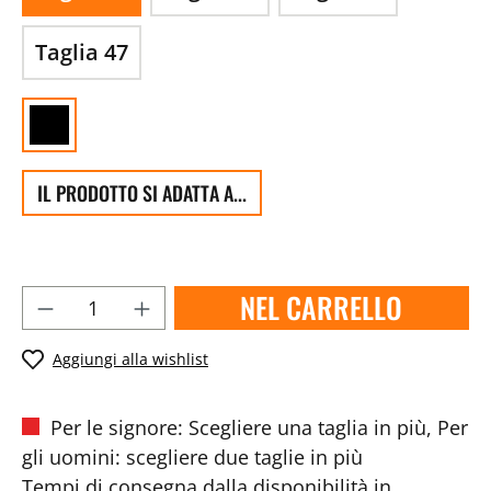
Taglia 47
IL PRODOTTO SI ADATTA A...
NEL CARRELLO
Aggiungi alla wishlist
Per le signore: Scegliere una taglia in più, Per
gli uomini: scegliere due taglie in più
Tempi di consegna dalla disponibilità in