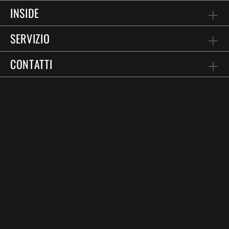
INSIDE
SERVIZIO
CONTATTI