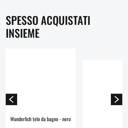
SPESSO ACQUISTATI
INSIEME
Wunderlich telo da bagno - nero