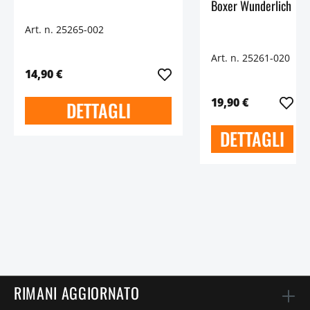
Boxer Wunderlich
Art. n. 25265-002
Art. n. 25261-020
14,90 €
19,90 €
DETTAGLI
DETTAGLI
RIMANI AGGIORNATO