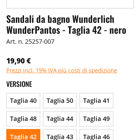
Sandali da bagno Wunderlich
WunderPantos - Taglia 42 - nero
Art. n.
25257-007
19,90 €
Prezzi incl. 19% IVA più costi di spedizione
VERSIONE
Taglia 40
Taglia 50
Taglia 41
Taglia 48
Taglia 44
Taglia 49
Taglia 42
Taglia 43
Taglia 46