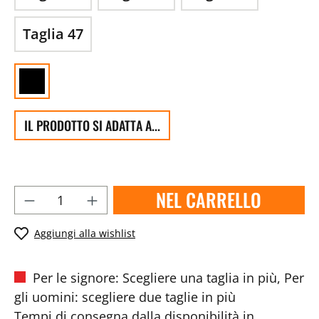
Taglia 47
IL PRODOTTO SI ADATTA A...
NEL CARRELLO
Aggiungi alla wishlist
Per le signore: Scegliere una taglia in più, Per
gli uomini: scegliere due taglie in più
Tempi di consegna dalla disponibilità in