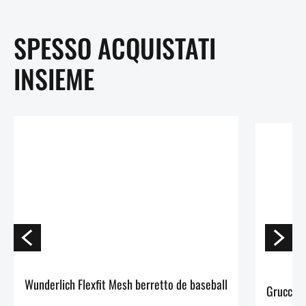
SPESSO ACQUISTATI
INSIEME
Wunderlich Flexfit Mesh berretto de baseball