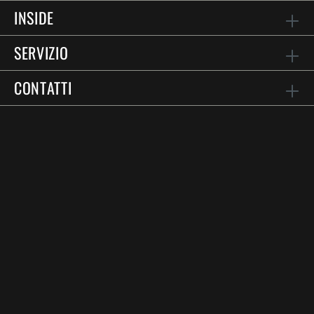
INSIDE
SERVIZIO
CONTATTI