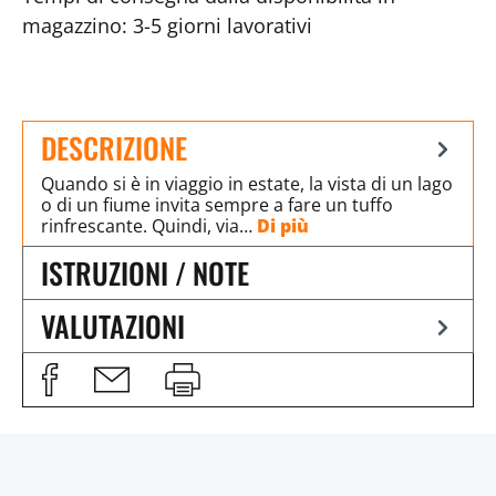
magazzino: 3-5 giorni lavorativi
DESCRIZIONE
Quando si è in viaggio in estate, la vista di un lago
o di un fiume invita sempre a fare un tuffo
rinfrescante. Quindi, via…
Di più
ISTRUZIONI / NOTE
VALUTAZIONI