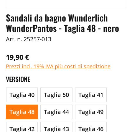
Sandali da bagno Wunderlich
WunderPantos - Taglia 48 - nero
Art. n.
25257-013
19,90 €
Prezzi incl. 19% IVA più costi di spedizione
VERSIONE
Taglia 40
Taglia 50
Taglia 41
Taglia 48
Taglia 44
Taglia 49
Taglia 42
Taglia 43
Taglia 46