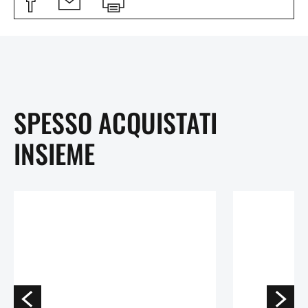
SPESSO ACQUISTATI
INSIEME