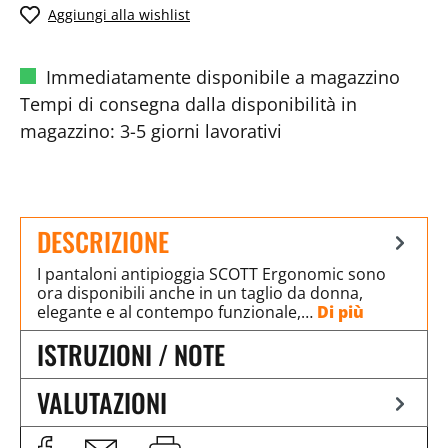
Aggiungi alla wishlist
Immediatamente disponibile a magazzino
Tempi di consegna dalla disponibilità in
magazzino: 3-5 giorni lavorativi
DESCRIZIONE
I pantaloni antipioggia SCOTT Ergonomic sono
ora disponibili anche in un taglio da donna,
elegante e al contempo funzionale,…
Di più
ISTRUZIONI / NOTE
VALUTAZIONI