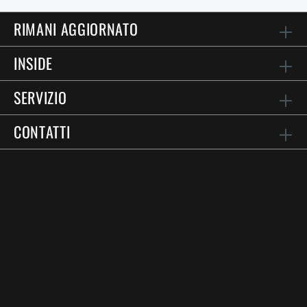
RIMANI AGGIORNATO
INSIDE
SERVIZIO
CONTATTI