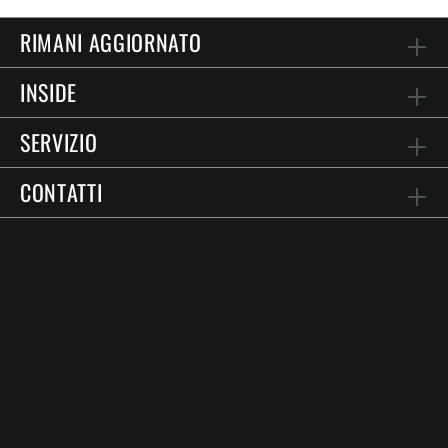
RIMANI AGGIORNATO
INSIDE
SERVIZIO
CONTATTI