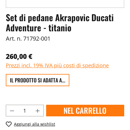
Set di pedane Akrapovic Ducati
Adventure - titanio
Art. n.
71792-001
260,00 €
Prezzi incl. 19% IVA più costi di spedizione
IL PRODOTTO SI ADATTA A...
NEL CARRELLO
Aggiungi alla wishlist