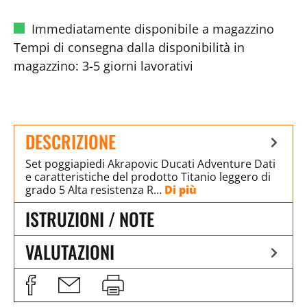
Immediatamente disponibile a magazzino
Tempi di consegna dalla disponibilità in
magazzino: 3-5 giorni lavorativi
DESCRIZIONE
Set poggiapiedi Akrapovic Ducati Adventure Dati
e caratteristiche del prodotto Titanio leggero di
grado 5 Alta resistenza R…
Di più
ISTRUZIONI / NOTE
VALUTAZIONI