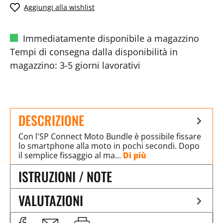
Aggiungi alla wishlist
Immediatamente disponibile a magazzino
Tempi di consegna dalla disponibilità in
magazzino: 3-5 giorni lavorativi
DESCRIZIONE
Con l'SP Connect Moto Bundle è possibile fissare
lo smartphone alla moto in pochi secondi. Dopo
il semplice fissaggio al ma…
Di più
ISTRUZIONI / NOTE
VALUTAZIONI