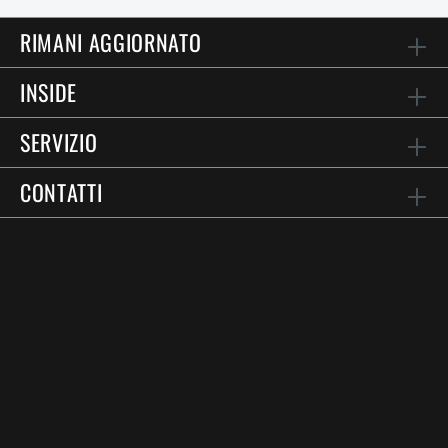
RIMANI AGGIORNATO
INSIDE
SERVIZIO
CONTATTI