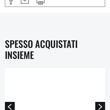
SPESSO ACQUISTATI
INSIEME