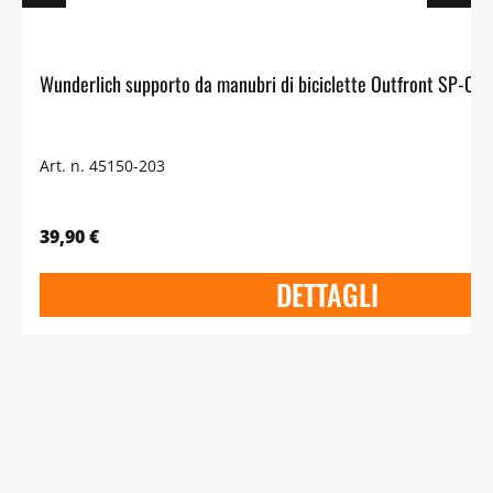
Art. n. 45150-203
39,90 €
DETTAGLI