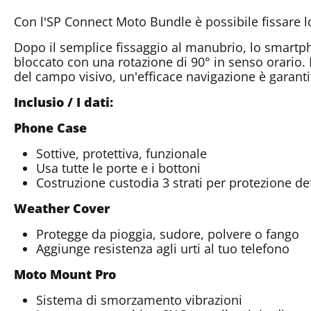
Con l'SP Connect Moto Bundle è possibile fissare 
Dopo il semplice fissaggio al manubrio, lo smartp
bloccato con una rotazione di 90° in senso orario. 
del campo visivo, un'efficace navigazione è garanti
Inclusio / I dati:
Phone Case
Sottive, protettiva, funzionale
Usa tutte le porte e i bottoni
Costruzione custodia 3 strati per protezione def
Weather Cover
Protegge da pioggia, sudore, polvere o fango
Aggiunge resistenza agli urti al tuo telefono
Moto Mount Pro
Sistema di smorzamento vibrazioni