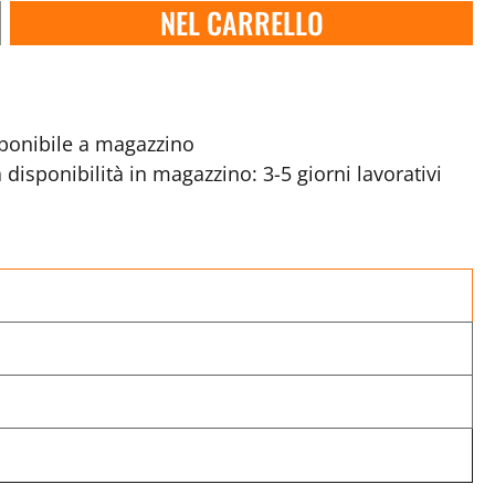
NEL CARRELLO
onibile a magazzino
disponibilità in magazzino: 3-5 giorni lavorativi