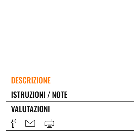
DESCRIZIONE
ISTRUZIONI / NOTE
VALUTAZIONI