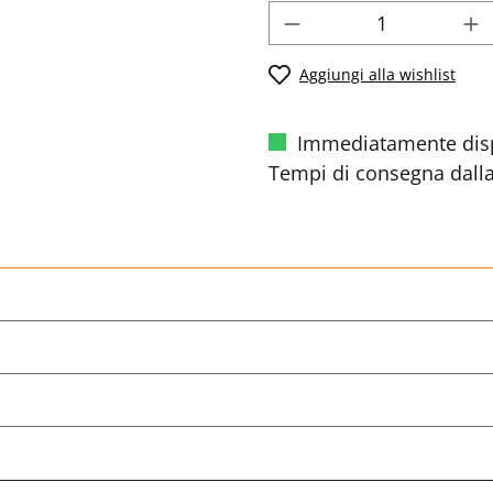
Aggiungi alla wishlist
Immediatamente disp
Tempi di consegna dalla 