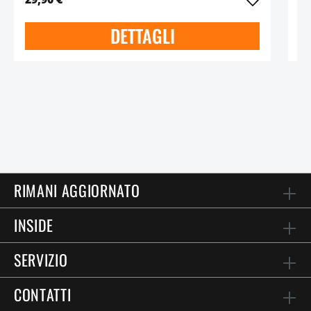
DETTAGLI
RIMANI AGGIORNATO
INSIDE
SERVIZIO
CONTATTI