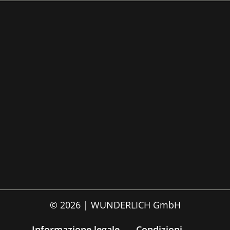
© 2026 | WUNDERLICH GmbH
Informazione legale
Condizioni