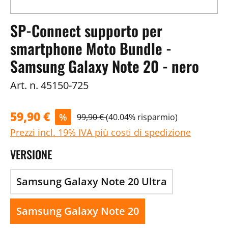
SP-Connect supporto per
smartphone Moto Bundle -
Samsung Galaxy Note 20 - nero
Art. n.
45150-725
59,90 €
%
99,90 €
(40.04% risparmio)
Prezzi incl. 19% IVA più costi di spedizione
VERSIONE
Samsung Galaxy Note 20 Ultra
Samsung Galaxy Note 20