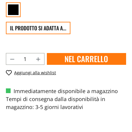
IL PRODOTTO SI ADATTA A...
NEL CARRELLO
Aggiungi alla wishlist
Immediatamente disponibile a magazzino
Tempi di consegna dalla disponibilità in
magazzino: 3-5 giorni lavorativi