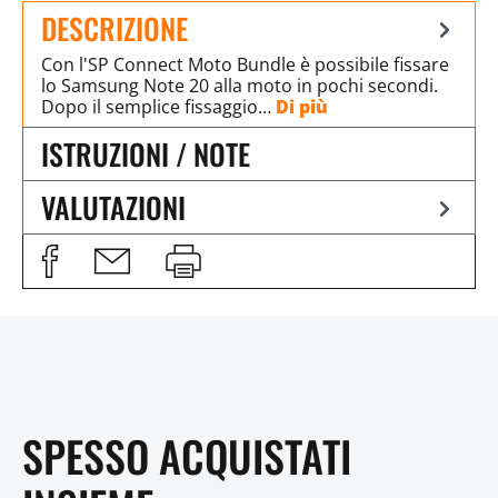
DESCRIZIONE
Con l'SP Connect Moto Bundle è possibile fissare
lo Samsung Note 20 alla moto in pochi secondi.
Dopo il semplice fissaggio…
Di più
ISTRUZIONI / NOTE
VALUTAZIONI
SPESSO ACQUISTATI