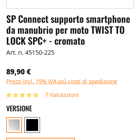
SP Connect supporto smartphone
da manubrio per moto TWIST TO
LOCK SPC+ - cromato
Art. n.
45150-225
89,90 €
Prezzi incl. 19% IVA più costi di spedizione
7 Valutazioni
VERSIONE