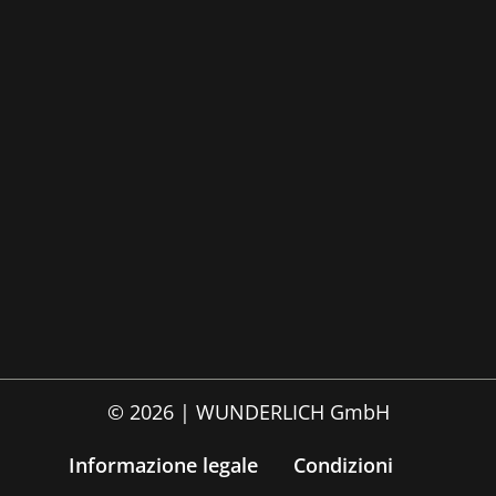
© 2026 | WUNDERLICH GmbH
Informazione legale
Condizioni