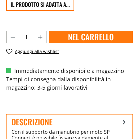
IL PRODOTTO SI ADATTA A...
NEL CARRELLO
Aggiungi alla wishlist
Immediatamente disponibile a magazzino
Tempi di consegna dalla disponibilità in
magazzino: 3-5 giorni lavorativi
DESCRIZIONE
Con il supporto da manubrio per moto SP
Connect è possibile fissare saldamente al