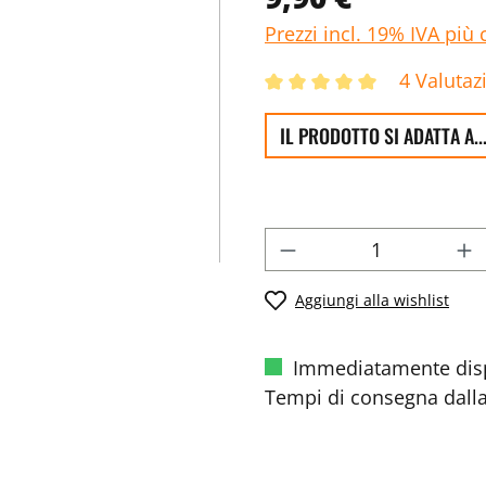
Prezzi incl. 19% IVA più 
4 Valutaz
IL PRODOTTO SI ADATTA A..
Aggiungi alla wishlist
Immediatamente disp
Tempi di consegna dalla 