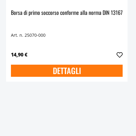
Borsa di primo soccorso conforme alla norma DIN 13167
Art. n. 25070-000
14,90 €
DETTAGLI