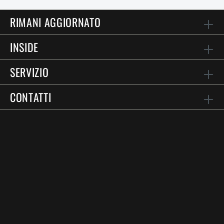
RIMANI AGGIORNATO
INSIDE
SERVIZIO
CONTATTI