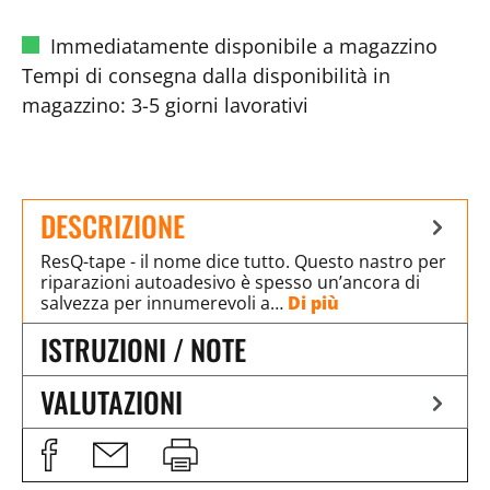
Immediatamente disponibile a magazzino
Tempi di consegna dalla disponibilità in
magazzino: 3-5 giorni lavorativi
DESCRIZIONE
ResQ-tape - il nome dice tutto. Questo nastro per
riparazioni autoadesivo è spesso un’ancora di
salvezza per innumerevoli a…
Di più
ISTRUZIONI / NOTE
VALUTAZIONI