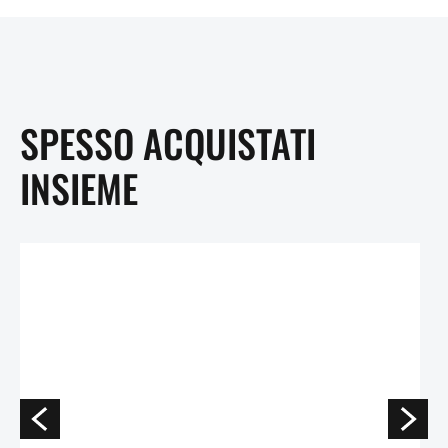
SPESSO ACQUISTATI
INSIEME