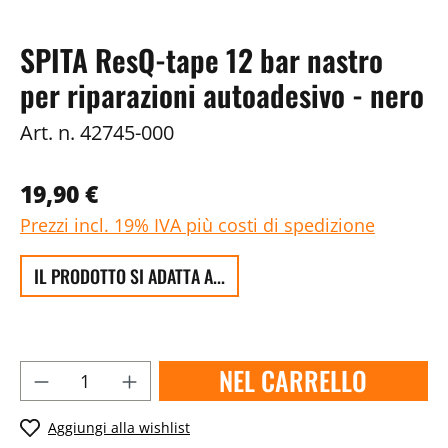
SPITA ResQ-tape 12 bar nastro
per riparazioni autoadesivo - nero
Art. n.
42745-000
19,90 €
Prezzi incl. 19% IVA più costi di spedizione
IL PRODOTTO SI ADATTA A...
NEL CARRELLO
Aggiungi alla wishlist