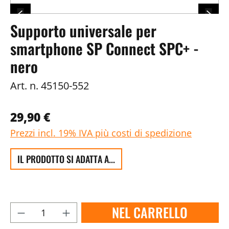
Supporto universale per
smartphone SP Connect SPC+ -
nero
Art. n.
45150-552
29,90 €
Prezzi incl. 19% IVA più costi di spedizione
IL PRODOTTO SI ADATTA A...
NEL CARRELLO