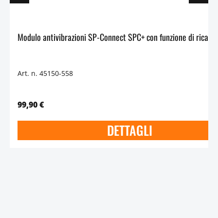
Art. n. 45150-558
99,90 €
DETTAGLI