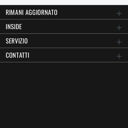
RIMANI AGGIORNATO
INSIDE
SERVIZIO
CONTATTI