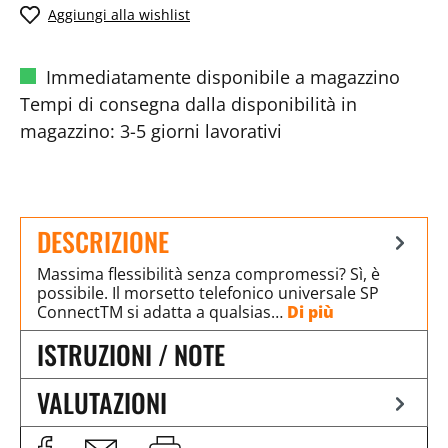
Aggiungi alla wishlist
Immediatamente disponibile a magazzino
Tempi di consegna dalla disponibilità in
magazzino: 3-5 giorni lavorativi
DESCRIZIONE
Massima flessibilità senza compromessi? Sì, è
possibile. Il morsetto telefonico universale SP
ConnectTM si adatta a qualsias…
Di più
ISTRUZIONI / NOTE
VALUTAZIONI