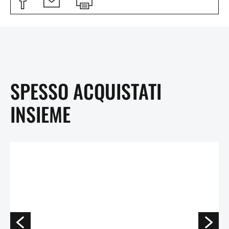
SPESSO ACQUISTATI
INSIEME