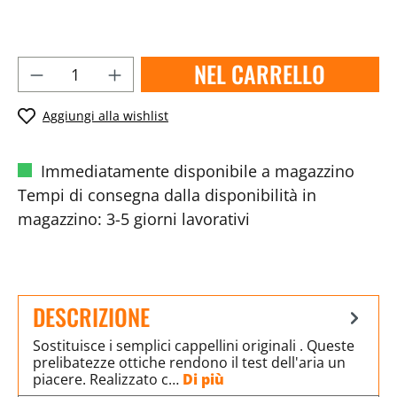
NEL CARRELLO
Aggiungi alla wishlist
Immediatamente disponibile a magazzino
Tempi di consegna dalla disponibilità in
magazzino: 3-5 giorni lavorativi
DESCRIZIONE
Sostituisce i semplici cappellini originali . Queste
prelibatezze ottiche rendono il test dell'aria un
piacere. Realizzato c…
Di più