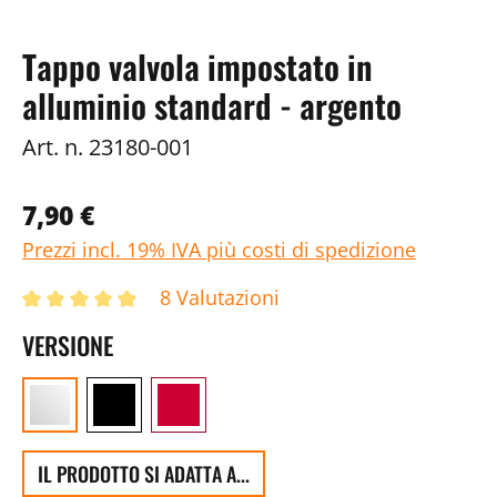
Tappo valvola impostato in
alluminio standard - argento
Art. n.
23180-001
7,90 €
Prezzi incl. 19% IVA più costi di spedizione
8 Valutazioni
VERSIONE
IL PRODOTTO SI ADATTA A...