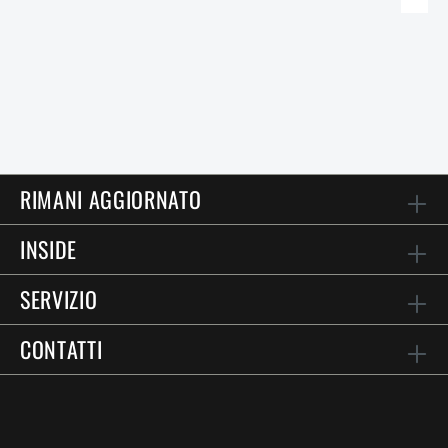
RIMANI AGGIORNATO
INSIDE
SERVIZIO
CONTATTI