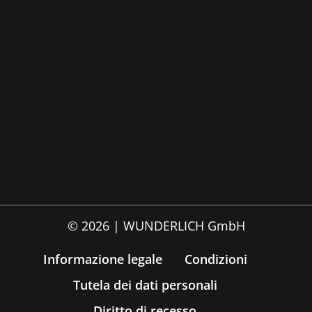
© 2026 | WUNDERLICH GmbH
Informazione legale
Condizioni
Tutela dei dati personali
Diritto di recesso