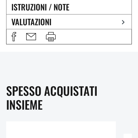
ISTRUZIONI / NOTE
VALUTAZIONI
SPESSO ACQUISTATI
INSIEME