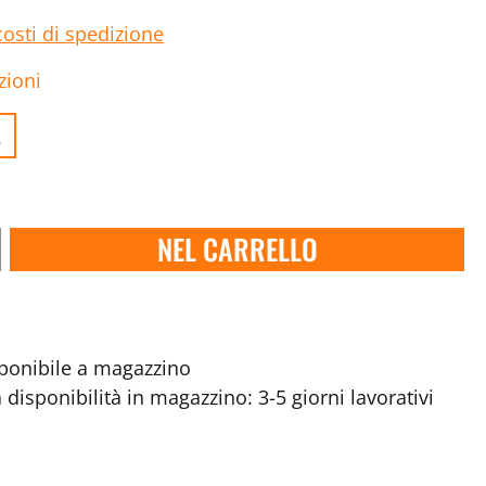
costi di spedizione
zioni
.
NEL CARRELLO
onibile a magazzino
disponibilità in magazzino: 3-5 giorni lavorativi