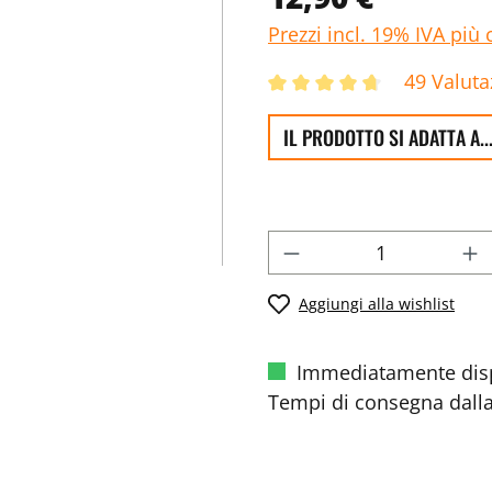
Prezzi incl. 19% IVA più 
49 Valuta
IL PRODOTTO SI ADATTA A..
Aggiungi alla wishlist
Immediatamente disp
Tempi di consegna dalla 