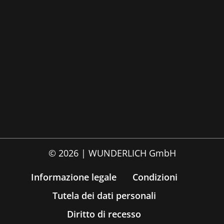
© 2026 | WUNDERLICH GmbH
Informazione legale
Condizioni
Tutela dei dati personali
Diritto di recesso