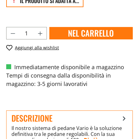
IL PRODOTTO SI ADATTA A...
NEL CARRELLO
Aggiungi alla wishlist
Immediatamente disponibile a magazzino
Tempi di consegna dalla disponibilità in
magazzino: 3-5 giorni lavorativi
DESCRIZIONE
Il nostro sistema di pedane Vario è la soluzione
definitiva tra le pedane regolabili. Con la sua