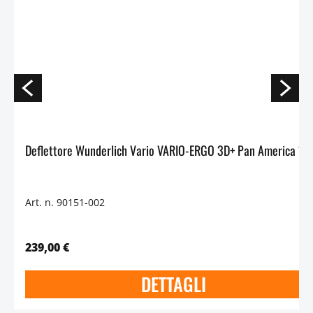
Deflettore Wunderlich Vario VARIO-ERGO 3D+ Pan America 12
Art. n. 90151-002
239,00 €
DETTAGLI