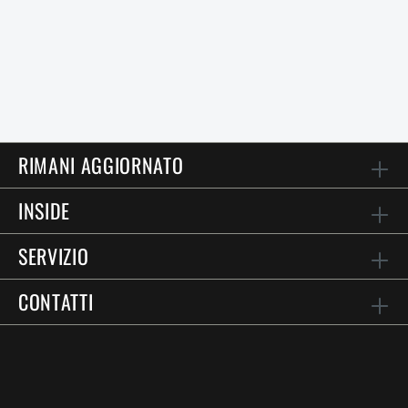
RIMANI AGGIORNATO
INSIDE
SERVIZIO
CONTATTI