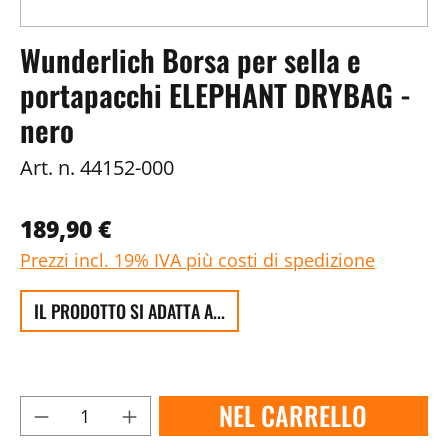
Wunderlich Borsa per sella e
portapacchi ELEPHANT DRYBAG -
nero
Art. n.
44152-000
189,90 €
Prezzi incl. 19% IVA più costi di spedizione
IL PRODOTTO SI ADATTA A...
NEL CARRELLO