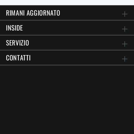
RIMANI AGGIORNATO
INSIDE
SERVIZIO
CONTATTI