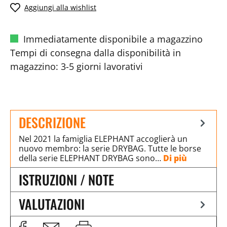
Aggiungi alla wishlist
Immediatamente disponibile a magazzino
Tempi di consegna dalla disponibilità in
magazzino: 3-5 giorni lavorativi
DESCRIZIONE
Nel 2021 la famiglia ELEPHANT accoglierà un
nuovo membro: la serie DRYBAG. Tutte le borse
della serie ELEPHANT DRYBAG sono…
Di più
ISTRUZIONI / NOTE
VALUTAZIONI