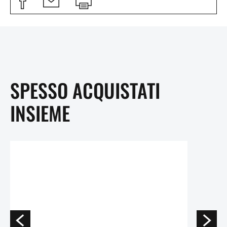
SPESSO ACQUISTATI
INSIEME