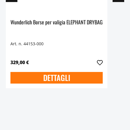
Wunderlich Borse per valigia ELEPHANT DRYBAG
Art. n. 44153-000
329,00 €
DETTAGLI