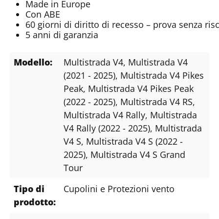
Made in Europe
Con ABE
60 giorni di diritto di recesso – prova senza risc
5 anni di garanzia
Modello:
Multistrada V4
, Multistrada V4
(2021 - 2025)
, Multistrada V4 Pikes
Peak
, Multistrada V4 Pikes Peak
(2022 - 2025)
, Multistrada V4 RS
,
Multistrada V4 Rally
, Multistrada
V4 Rally (2022 - 2025)
, Multistrada
V4 S
, Multistrada V4 S (2022 -
2025)
, Multistrada V4 S Grand
Tour
Tipo di
Cupolini e Protezioni vento
prodotto: