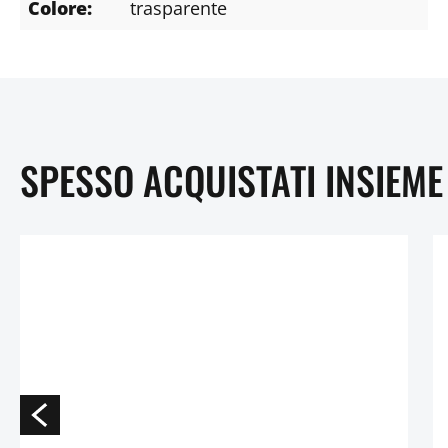
Colore:
trasparente
SPESSO ACQUISTATI INSIEME