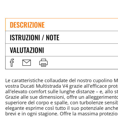
DESCRIZIONE
ISTRUZIONI / NOTE
VALUTAZIONI
Le caratteristiche collaudate del nostro cupolino
vostra Ducati Multistrada V4 grazie all’efficace pr
all’elevato comfort sulle lunghe distanze – e, allo
Grazie alle sue dimensioni, offre un alleggerimento
superiore del corpo e spalle, con turbolenze sens
elegante esprime così tutto il suo potenziale anche
brevi e in ogni stagione. Offre la massima protezi