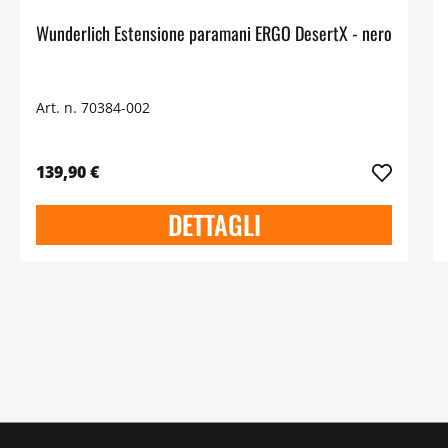
Wunderlich Estensione paramani ERGO DesertX - nero
Art. n. 70384-002
139,90 €
DETTAGLI