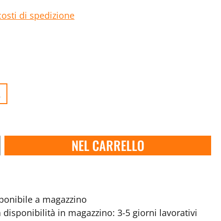
costi di spedizione
.
NEL CARRELLO
onibile a magazzino
disponibilità in magazzino: 3-5 giorni lavorativi