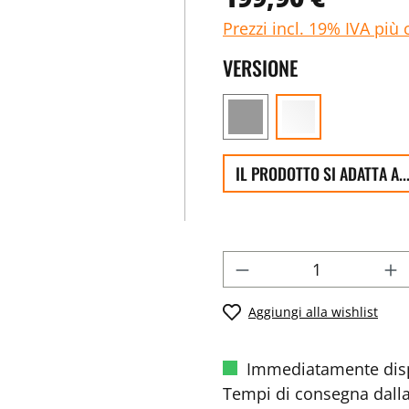
Prezzi incl. 19% IVA più 
VERSIONE
IL PRODOTTO SI ADATTA A..
Aggiungi alla wishlist
Immediatamente disp
Tempi di consegna dalla 