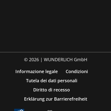
© 2026 | WUNDERLICH GmbH
Informazione legale
Condizioni
Tutela dei dati personali
Diritto di recesso
Erklärung zur Barrierefreiheit