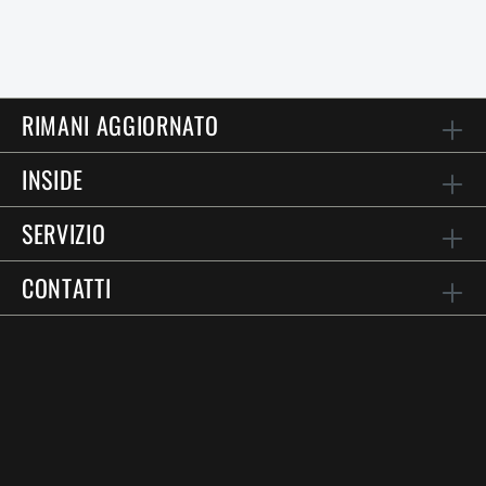
RIMANI AGGIORNATO
INSIDE
SERVIZIO
CONTATTI