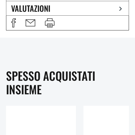
VALUTAZIONI
SPESSO ACQUISTATI
INSIEME