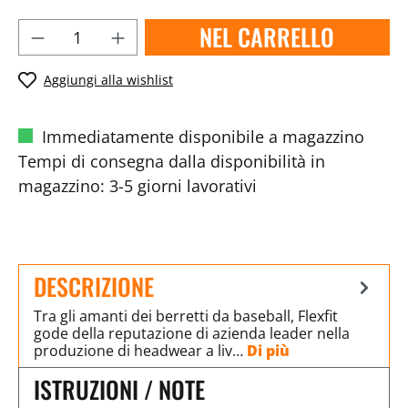
NEL CARRELLO
Aggiungi alla wishlist
Immediatamente disponibile a magazzino
Tempi di consegna dalla disponibilità in
magazzino: 3-5 giorni lavorativi
DESCRIZIONE
Tra gli amanti dei berretti da baseball, Flexfit
gode della reputazione di azienda leader nella
produzione di headwear a liv…
Di più
ISTRUZIONI / NOTE