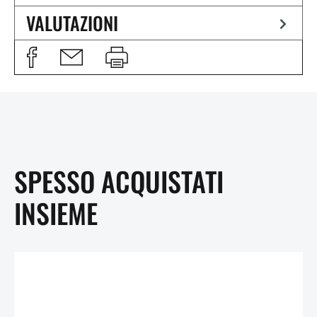
VALUTAZIONI
SPESSO ACQUISTATI
INSIEME