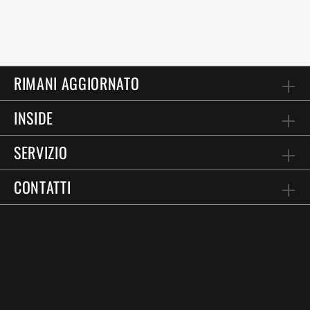
RIMANI AGGIORNATO
INSIDE
SERVIZIO
CONTATTI