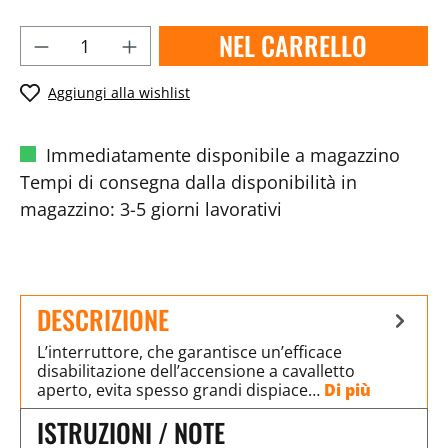
NEL CARRELLO
Aggiungi alla wishlist
Immediatamente disponibile a magazzino
Tempi di consegna dalla disponibilità in
magazzino: 3-5 giorni lavorativi
DESCRIZIONE
L’interruttore, che garantisce un’efficace
disabilitazione dell’accensione a cavalletto
aperto, evita spesso grandi dispiace…
Di più
ISTRUZIONI / NOTE