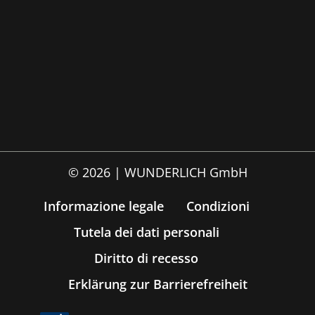
© 2026 | WUNDERLICH GmbH
Informazione legale
Condizioni
Tutela dei dati personali
Diritto di recesso
Erklärung zur Barrierefreiheit