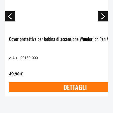
Art. n. 90180-000
49,90 €
DETTAGLI