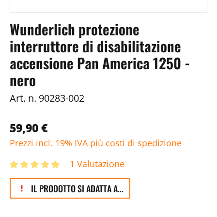
Wunderlich protezione
interruttore di disabilitazione
accensione Pan America 1250 -
nero
Art. n.
90283-002
59,90 €
Prezzi incl. 19% IVA più costi di spedizione
1 Valutazione
IL PRODOTTO SI ADATTA A...