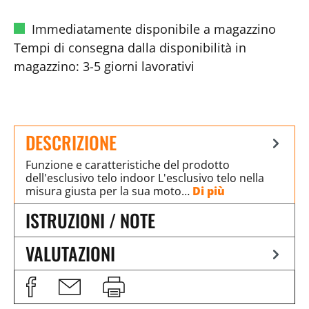
Immediatamente disponibile a magazzino
Tempi di consegna dalla disponibilità in
magazzino: 3-5 giorni lavorativi
DESCRIZIONE
Funzione e caratteristiche del prodotto
dell'esclusivo telo indoor L'esclusivo telo nella
misura giusta per la sua moto…
Di più
ISTRUZIONI / NOTE
VALUTAZIONI