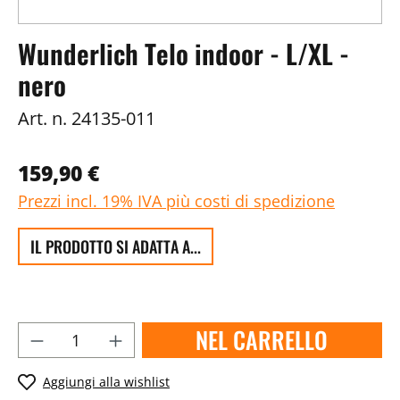
Wunderlich Telo indoor - L/XL -
nero
Art. n.
24135-011
159,90 €
Prezzi incl. 19% IVA più costi di spedizione
IL PRODOTTO SI ADATTA A...
NEL CARRELLO
Aggiungi alla wishlist