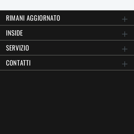
RIMANI AGGIORNATO
INSIDE
SERVIZIO
CONTATTI