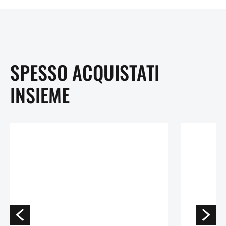
SPESSO ACQUISTATI
INSIEME