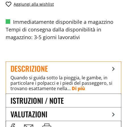
Aggiungi alla wishlist
Immediatamente disponibile a magazzino
Tempi di consegna dalla disponibilità in
magazzino: 3-5 giorni lavorativi
DESCRIZIONE
Quando si guida sotto la pioggia, le gambe, in
particolare i polpacci e i piedi del passeggero, si
trovano esattamente nella…
Di più
ISTRUZIONI / NOTE
VALUTAZIONI