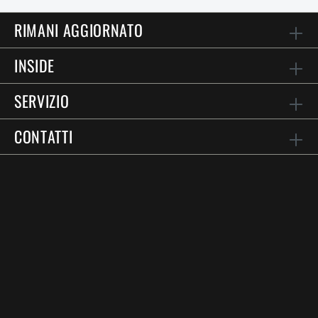
RIMANI AGGIORNATO
INSIDE
SERVIZIO
CONTATTI