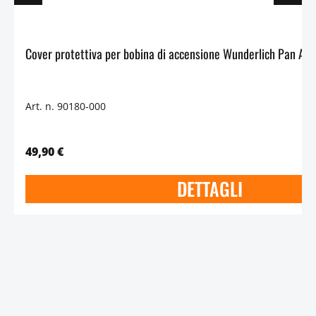
Art. n. 90180-000
49,90 €
DETTAGLI