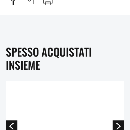
SPESSO ACQUISTATI
INSIEME