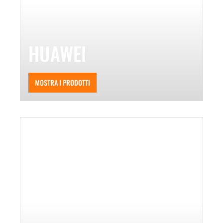
HUAWEI
MOSTRA I PRODOTTI