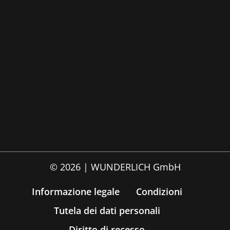
© 2026 | WUNDERLICH GmbH
Informazione legale
Condizioni
Tutela dei dati personali
Diritto di recesso