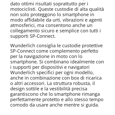
dato ottimi risultati soprattutto per i
motociclisti. Queste custodie di alta qualità
non solo proteggono lo smartphone in
modo affidabile da urti, vibrazioni e agenti
atmosferici, ma consentono anche un
collegamento sicuro e semplice con tutti i
supporti SP-Connect.
Wunderlich consiglia le custodie protettive
SP-Connect come complemento perfetto
per la navigazione in moto con lo
smartphone. Si combinano idealmente con
i supporti per dispositivi e navigatori
Wunderlich specifici per ogni modello,
anche in combinazione con box di ricarica
o altri accessori. La struttura robusta, il
design sottile e la vestibilità precisa
garantiscono che lo smartphone rimanga
perfettamente protetto e allo stesso tempo
comodo da usare anche mentre si guida.