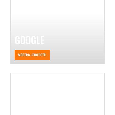
GOOGLE
MOSTRA I PRODOTTI