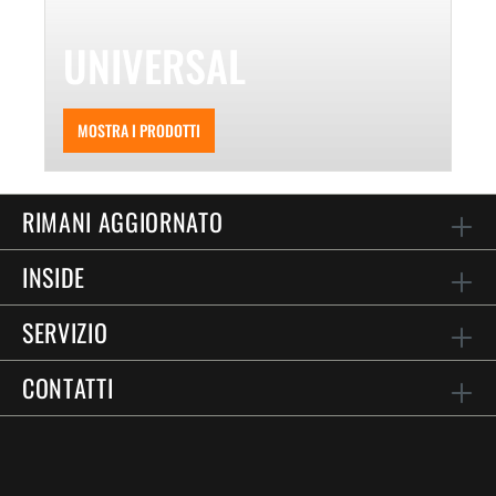
UNIVERSAL
MOSTRA I PRODOTTI
RIMANI AGGIORNATO
INSIDE
SERVIZIO
CONTATTI