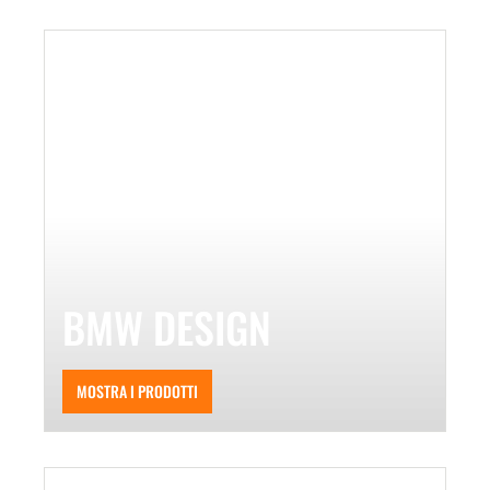
BMW DESIGN
MOSTRA I PRODOTTI