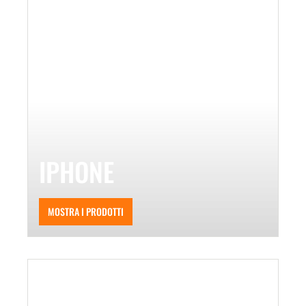
IPHONE
MOSTRA I PRODOTTI