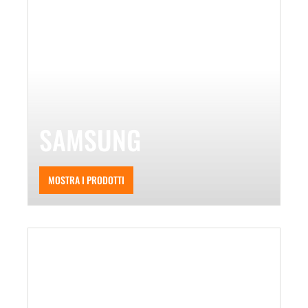
SAMSUNG
MOSTRA I PRODOTTI