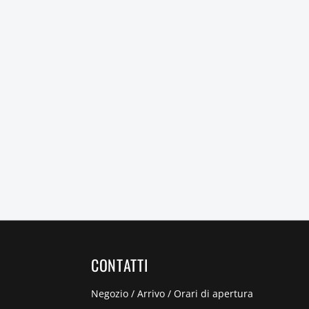
CONTATTI
Negozio / Arrivo / Orari di apertura