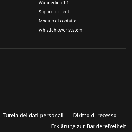
Wunderlich 1:1
Supporto clienti
Modulo di contatto
Whistleblower system
Tutela dei dati personali
Diritto di recesso
Erklärung zur Barrierefreiheit