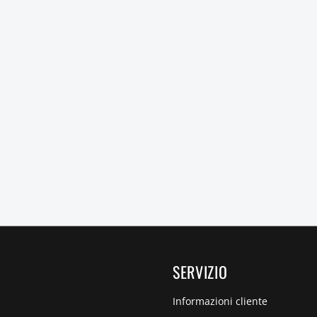
SERVIZIO
Informazioni cliente