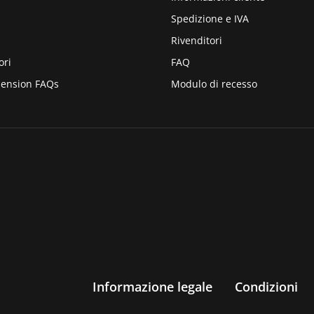
Spedizione e IVA
Rivenditori
ori
FAQ
pension FAQs
Modulo di recesso
Informazione legale
Condizioni