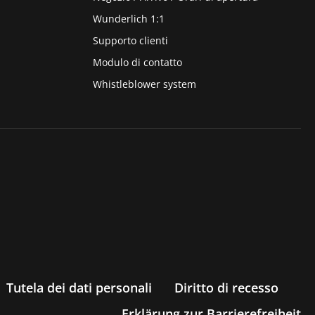
Wunderlich 1:1
Supporto clienti
Modulo di contatto
Whistleblower system
Tutela dei dati personali
Diritto di recesso
Erklärung zur Barrierefreiheit