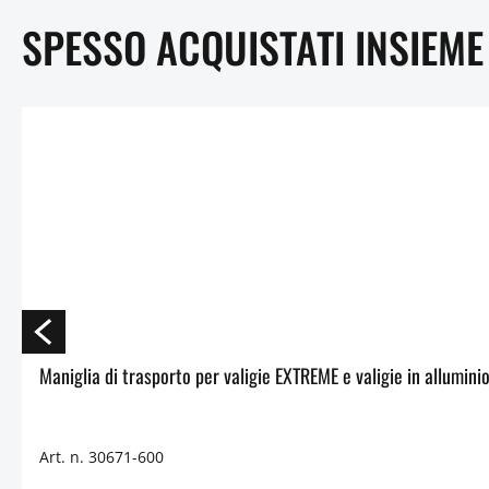
SPESSO ACQUISTATI INSIEME
Art. n. 30671-600