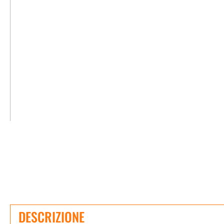
DESCRIZIONE