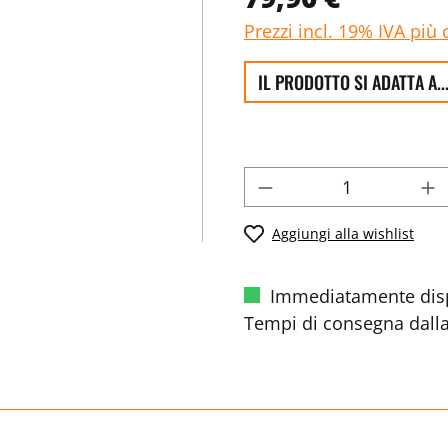
Prezzi incl. 19% IVA più 
IL PRODOTTO SI ADATTA A..
Aggiungi alla wishlist
Immediatamente disp
Tempi di consegna dalla 