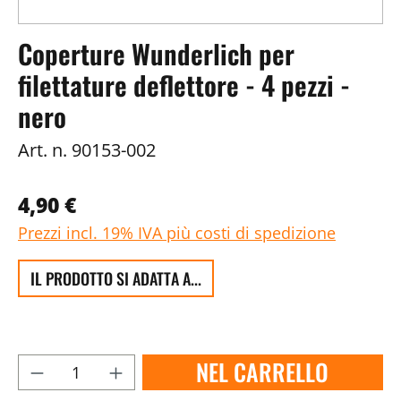
Coperture Wunderlich per
filettature deflettore - 4 pezzi -
nero
Art. n.
90153-002
4,90 €
Prezzi incl. 19% IVA più costi di spedizione
IL PRODOTTO SI ADATTA A...
NEL CARRELLO