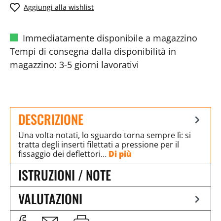
Aggiungi alla wishlist
Immediatamente disponibile a magazzino
Tempi di consegna dalla disponibilità in
magazzino: 3-5 giorni lavorativi
DESCRIZIONE
Una volta notati, lo sguardo torna sempre lì: si
tratta degli inserti filettati a pressione per il
fissaggio dei deflettori…
Di più
ISTRUZIONI / NOTE
VALUTAZIONI