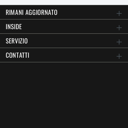
RIMANI AGGIORNATO
INSIDE
SERVIZIO
CONTATTI