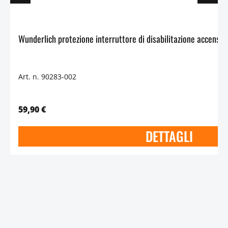
Art. n. 90283-002
59,90 €
DETTAGLI