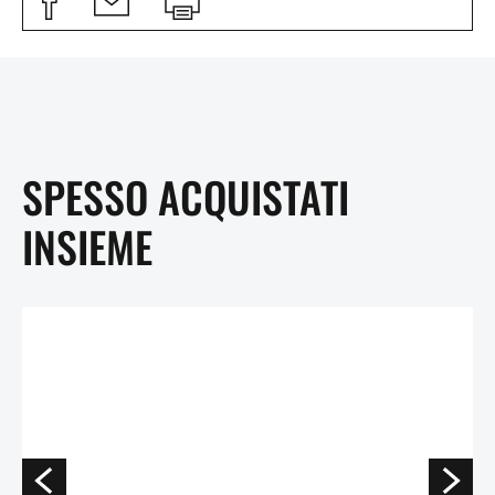
SPESSO ACQUISTATI
INSIEME