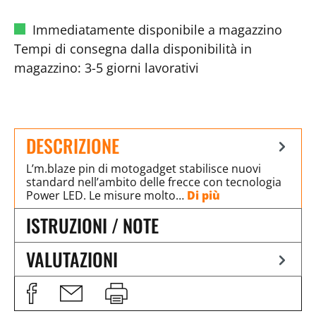
Immediatamente disponibile a magazzino
Tempi di consegna dalla disponibilità in
magazzino: 3-5 giorni lavorativi
DESCRIZIONE
L’m.blaze pin di motogadget stabilisce nuovi
standard nell’ambito delle frecce con tecnologia
Power LED. Le misure molto…
Di più
ISTRUZIONI / NOTE
VALUTAZIONI