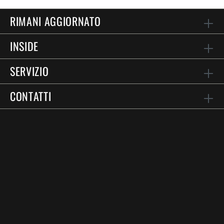
RIMANI AGGIORNATO
INSIDE
SERVIZIO
CONTATTI