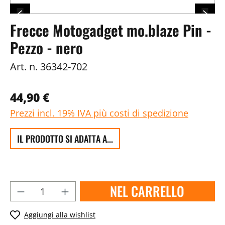
Frecce Motogadget mo.blaze Pin -
Pezzo - nero
Art. n.
36342-702
44,90 €
Prezzi incl. 19% IVA più costi di spedizione
IL PRODOTTO SI ADATTA A...
NEL CARRELLO
Aggiungi alla wishlist