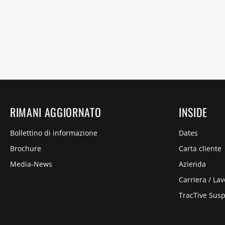
RIMANI AGGIORNATO
INSIDE
Bollettino di informazione
Dates
Brochure
Carta cliente
Media-News
Azienda
Carriera / Lav
TracTive Sus