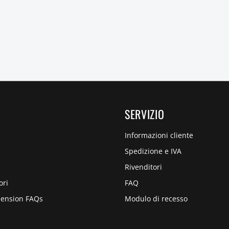
SERVIZIO
Informazioni cliente
Spedizione e IVA
Rivenditori
ori
FAQ
pension FAQs
Modulo di recesso