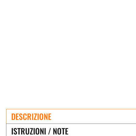
DESCRIZIONE
ISTRUZIONI / NOTE