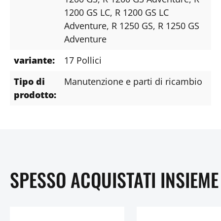
1200 GS LC
, R 1200 GS LC
Adventure
, R 1250 GS
, R 1250 GS
Adventure
variante:
17 Pollici
Tipo di
Manutenzione e parti di ricambio
prodotto:
SPESSO ACQUISTATI INSIEME