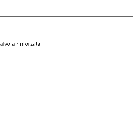
lvola rinforzata