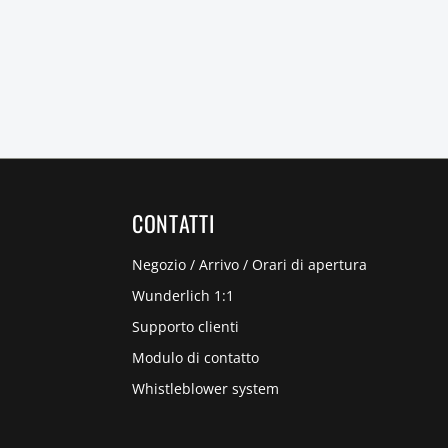
CONTATTI
Negozio / Arrivo / Orari di apertura
Wunderlich 1:1
Supporto clienti
Modulo di contatto
Whistleblower system