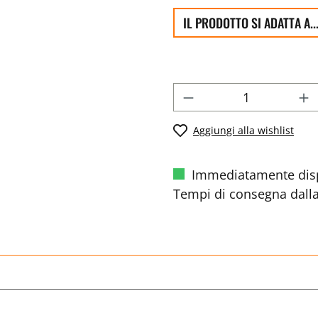
IL PRODOTTO SI ADATTA A..
Aggiungi alla wishlist
Immediatamente disp
Tempi di consegna dalla 