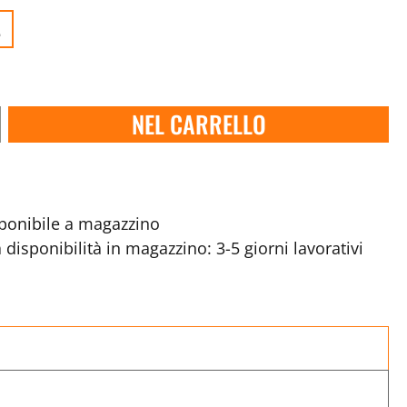
.
NEL CARRELLO
onibile a magazzino
disponibilità in magazzino: 3-5 giorni lavorativi