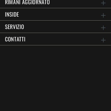
RIMANI AGGIORNATO
INSIDE
SERVIZIO
CONTATTI