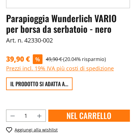
Parapioggia Wunderlich VARIO
per borsa da serbatoio - nero
Art. n.
42330-002
39,90 €
%
49,90 €
(20.04% risparmio)
Prezzi incl. 19% IVA più costi di spedizione
IL PRODOTTO SI ADATTA A...
NEL CARRELLO
Aggiungi alla wishlist