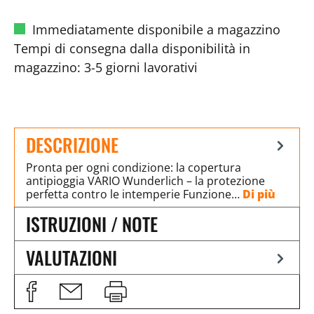
Immediatamente disponibile a magazzino
Tempi di consegna dalla disponibilità in
magazzino: 3-5 giorni lavorativi
DESCRIZIONE
Pronta per ogni condizione: la copertura
antipioggia VARIO Wunderlich – la protezione
perfetta contro le intemperie Funzione…
Di più
ISTRUZIONI / NOTE
VALUTAZIONI