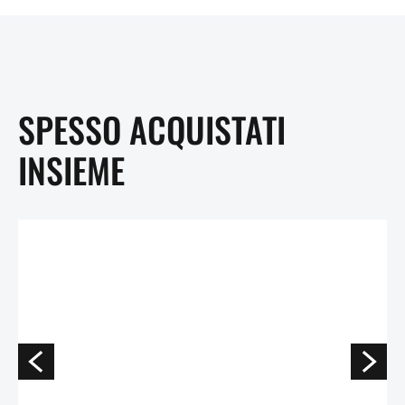
SPESSO ACQUISTATI
INSIEME