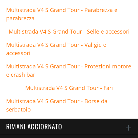
Multistrada V4 S Grand Tour - Parabrezza e
parabrezza
Multistrada V4 S Grand Tour - Selle e accessori
Multistrada V4 S Grand Tour - Valigie e
accessori
Multistrada V4 S Grand Tour - Protezioni motore
e crash bar
Multistrada V4 S Grand Tour - Fari
Multistrada V4 S Grand Tour - Borse da
serbatoio
RIMANI AGGIORNATO