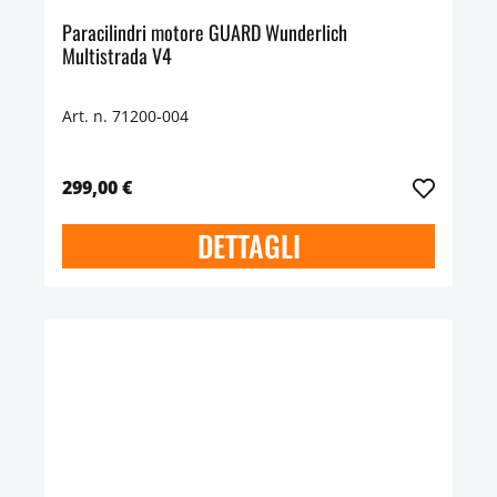
Paracilindri motore GUARD Wunderlich
Multistrada V4
Art. n. 71200-004
299,00 €
DETTAGLI