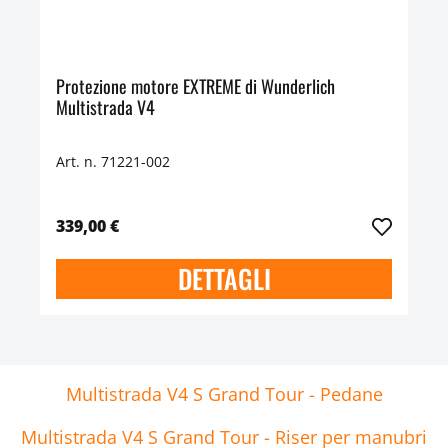
Protezione motore EXTREME di Wunderlich
Multistrada V4
Art. n. 71221-002
339,00 €
DETTAGLI
Multistrada V4 S Grand Tour - Pedane
Multistrada V4 S Grand Tour - Riser per manubri