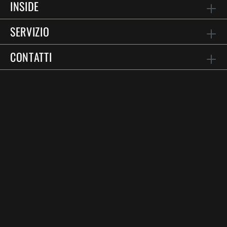
INSIDE
SERVIZIO
CONTATTI