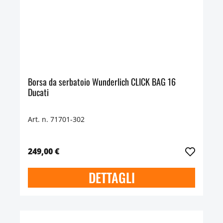
Borsa da serbatoio Wunderlich CLICK BAG 16
Ducati
Art. n. 71701-302
249,00 €
DETTAGLI