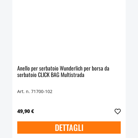
Anello per serbatoio Wunderlich per borsa da
serbatoio CLICK BAG Multistrada
Art. n. 71700-102
49,90 €
DETTAGLI