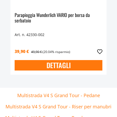
Parapioggia Wunderlich VARIO per borsa da
serbatoio
Art. n. 42330-002
39,90 €
49,90 €
(20.04% risparmio)
DETTAGLI
Multistrada V4 S Grand Tour - Pedane
Multistrada V4 S Grand Tour - Riser per manubri