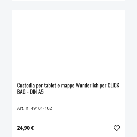
Custodia per tablet e mappe Wunderlich per CLICK
BAG - DIN A5
Art. n. 49101-102
24,90 €