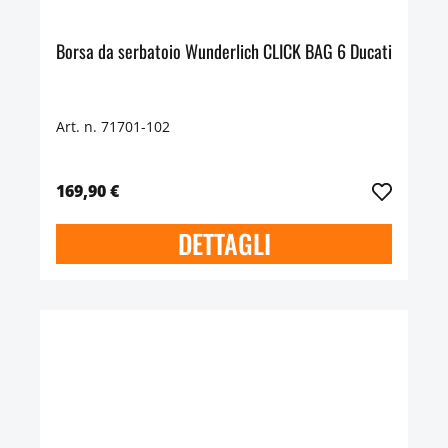
Borsa da serbatoio Wunderlich CLICK BAG 6 Ducati
Art. n. 71701-102
169,90 €
DETTAGLI