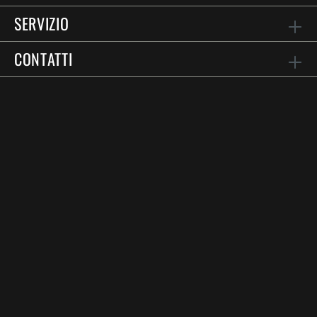
SERVIZIO
CONTATTI