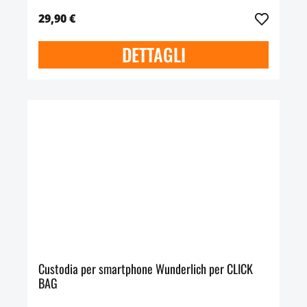
29,90 €
DETTAGLI
Custodia per smartphone Wunderlich per CLICK
BAG