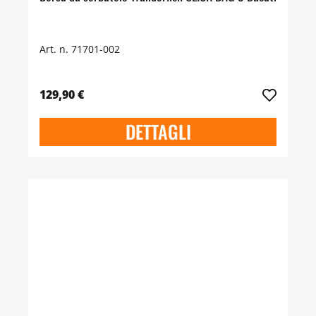
Art. n. 71701-002
129,90 €
DETTAGLI