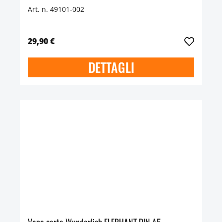
Art. n. 49101-002
29,90 €
DETTAGLI