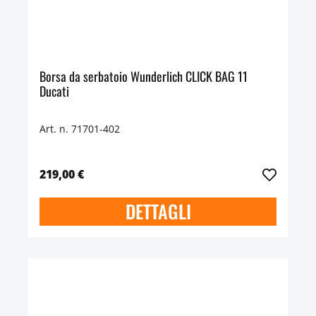
Borsa da serbatoio Wunderlich CLICK BAG 11
Ducati
Art. n. 71701-402
219,00 €
DETTAGLI