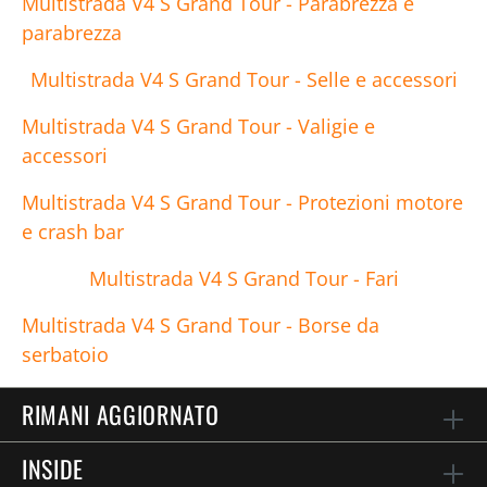
Multistrada V4 S Grand Tour - Parabrezza e
parabrezza
Multistrada V4 S Grand Tour - Selle e accessori
Multistrada V4 S Grand Tour - Valigie e
accessori
Multistrada V4 S Grand Tour - Protezioni motore
e crash bar
Multistrada V4 S Grand Tour - Fari
Multistrada V4 S Grand Tour - Borse da
serbatoio
RIMANI AGGIORNATO
INSIDE