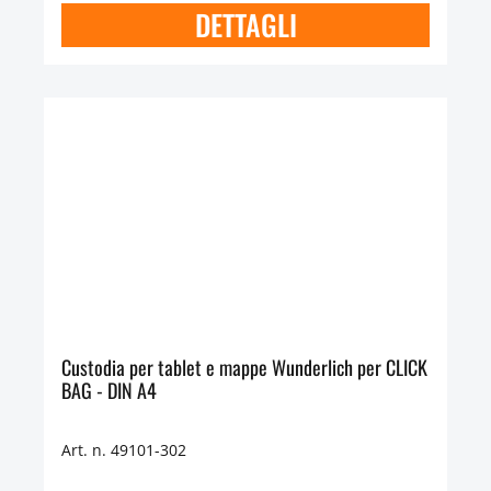
DETTAGLI
Custodia per tablet e mappe Wunderlich per CLICK
BAG - DIN A4
Art. n. 49101-302