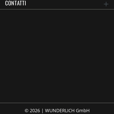
CONTATTI
© 2026 | WUNDERLICH GmbH