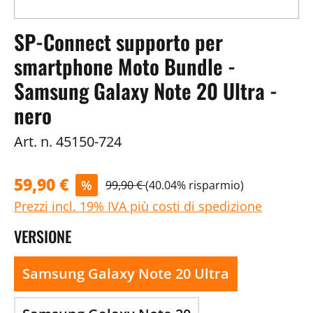
SP-Connect supporto per
smartphone Moto Bundle -
Samsung Galaxy Note 20 Ultra -
nero
Art. n.
45150-724
59,90 €
%
99,90 €
(40.04% risparmio)
Prezzi incl. 19% IVA più costi di spedizione
VERSIONE
Samsung Galaxy Note 20 Ultra