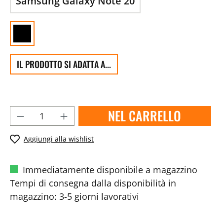
Samsung Galaxy Note 20
IL PRODOTTO SI ADATTA A...
NEL CARRELLO
Aggiungi alla wishlist
Immediatamente disponibile a magazzino
Tempi di consegna dalla disponibilità in
magazzino: 3-5 giorni lavorativi