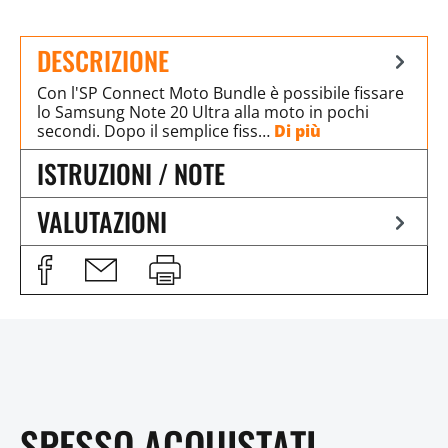
DESCRIZIONE
Con l'SP Connect Moto Bundle è possibile fissare
lo Samsung Note 20 Ultra alla moto in pochi
secondi. Dopo il semplice fiss…
Di più
ISTRUZIONI / NOTE
VALUTAZIONI
SPESSO ACQUISTATI