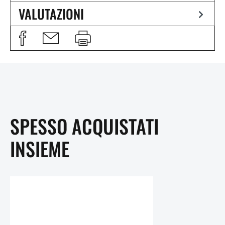
VALUTAZIONI
SPESSO ACQUISTATI
INSIEME