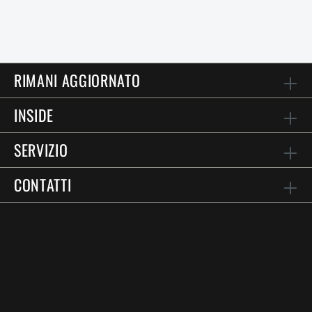
RIMANI AGGIORNATO
INSIDE
SERVIZIO
CONTATTI