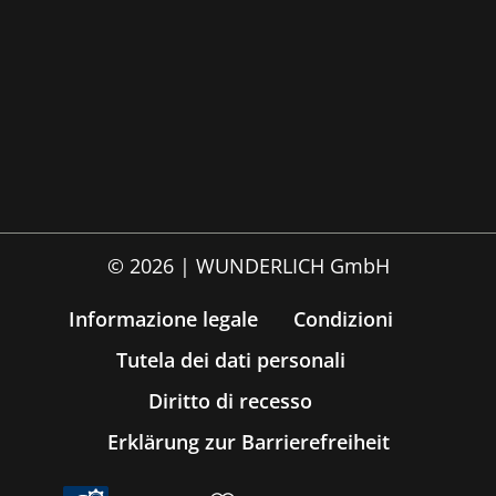
© 2026 | WUNDERLICH GmbH
Informazione legale
Condizioni
Tutela dei dati personali
Diritto di recesso
Erklärung zur Barrierefreiheit