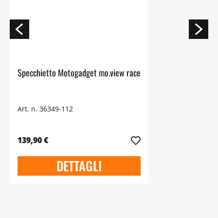
Specchietto Motogadget mo.view race
Art. n. 36349-112
139,90 €
DETTAGLI