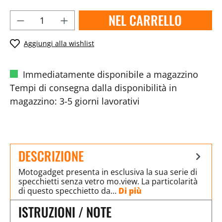
NEL CARRELLO
Aggiungi alla wishlist
Immediatamente disponibile a magazzino
Tempi di consegna dalla disponibilità in
magazzino: 3-5 giorni lavorativi
DESCRIZIONE
Motogadget presenta in esclusiva la sua serie di
specchietti senza vetro mo.view. La particolarità
di questo specchietto da…
Di più
ISTRUZIONI / NOTE