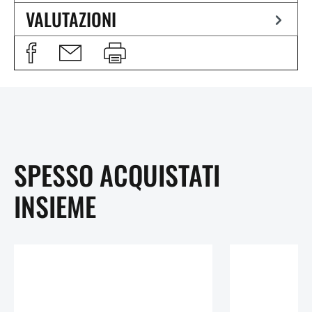
VALUTAZIONI
SPESSO ACQUISTATI
INSIEME