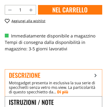
NEL CARRELLO
Aggiungi alla wishlist
Immediatamente disponibile a magazzino
Tempi di consegna dalla disponibilità in
magazzino: 3-5 giorni lavorativi
DESCRIZIONE
Motogadget presenta in esclusiva la sua serie di
specchietti senza vetro mo.view. La particolarità
di questo specchietto da…
Di più
ISTRUZIONI / NOTE