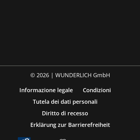
© 2026 | WUNDERLICH GmbH
Informazione legale
Condizioni
Tutela dei dati personali
Diritto di recesso
Erklärung zur Barrierefreiheit