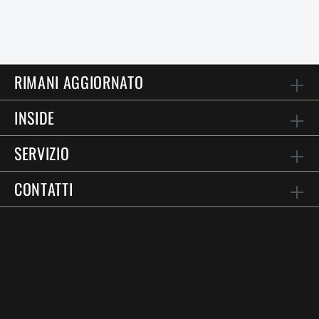
RIMANI AGGIORNATO
INSIDE
SERVIZIO
CONTATTI