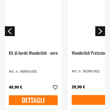
Kit di bordo Wunderlich - nero
Art. n. 90380-002
Art. n. 90900-000
29,90 €
49,90 €
DETTAGLI