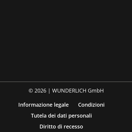
© 2026 | WUNDERLICH GmbH
Informazione legale
Condizioni
Tutela dei dati personali
Diritto di recesso