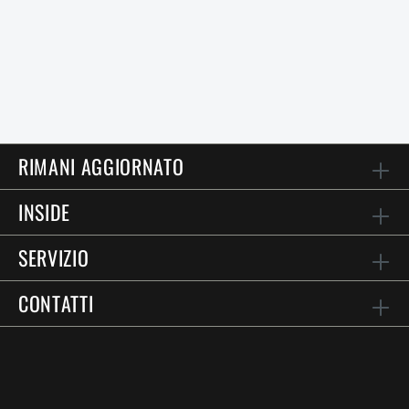
RIMANI AGGIORNATO
INSIDE
SERVIZIO
CONTATTI