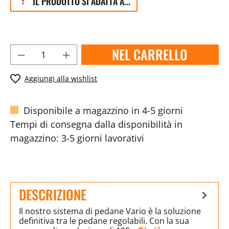
IL PRODOTTO SI ADATTA A...
NEL CARRELLO
Aggiungi alla wishlist
Disponibile a magazzino in 4-5 giorni
Tempi di consegna dalla disponibilità in
magazzino: 3-5 giorni lavorativi
DESCRIZIONE
Il nostro sistema di pedane Vario è la soluzione
definitiva tra le pedane regolabili. Con la sua