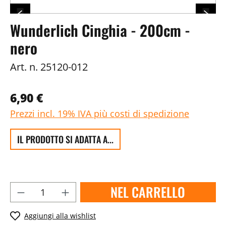
Wunderlich Cinghia - 200cm -
nero
Art. n.
25120-012
6,90 €
Prezzi incl. 19% IVA più costi di spedizione
IL PRODOTTO SI ADATTA A...
NEL CARRELLO
Aggiungi alla wishlist