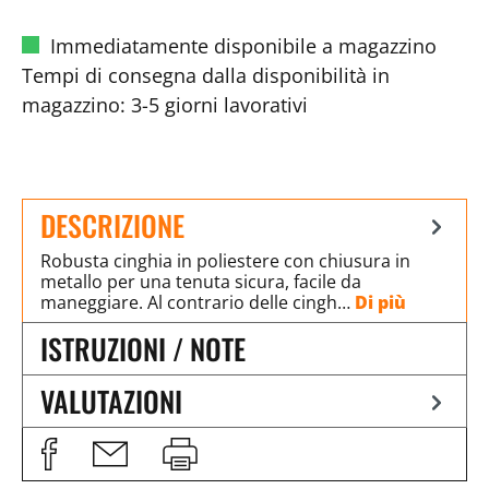
Immediatamente disponibile a magazzino
Tempi di consegna dalla disponibilità in
magazzino: 3-5 giorni lavorativi
DESCRIZIONE
Robusta cinghia in poliestere con chiusura in
metallo per una tenuta sicura, facile da
maneggiare. Al contrario delle cingh…
Di più
ISTRUZIONI / NOTE
VALUTAZIONI