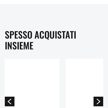
SPESSO ACQUISTATI
INSIEME