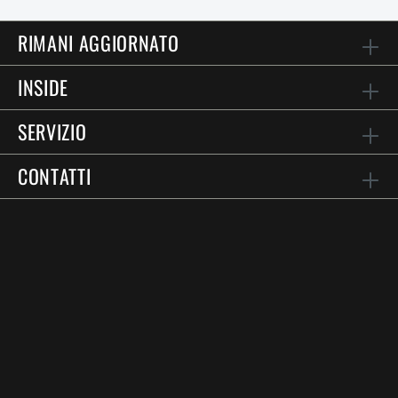
RIMANI AGGIORNATO
INSIDE
SERVIZIO
CONTATTI