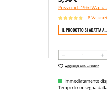
Prezzi incl. 19% IVA più 
8 Valutaz
IL PRODOTTO SI ADATTA A..
Aggiungi alla wishlist
Immediatamente disp
Tempi di consegna dalla 