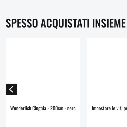
SPESSO ACQUISTATI INSIEME
Wunderlich Cinghia - 200cm - nero
Impostare le viti p