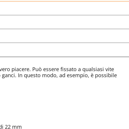
vero piacere. Può essere fissato a qualsiasi vite
 o ganci. In questo modo, ad esempio, è possibile
 di 22 mm