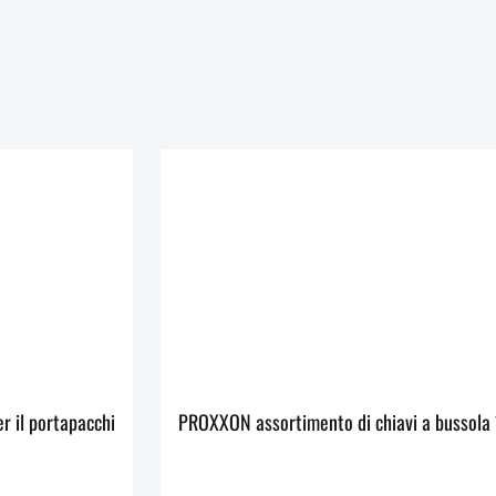
er il portapacchi