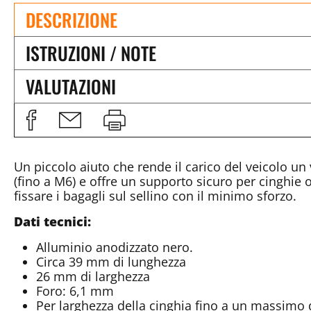
DESCRIZIONE
ISTRUZIONI / NOTE
VALUTAZIONI
Un piccolo aiuto che rende il carico del veicolo un 
(fino a M6) e offre un supporto sicuro per cinghie
fissare i bagagli sul sellino con il minimo sforzo.
Dati tecnici:
Alluminio anodizzato nero.
Circa 39 mm di lunghezza
26 mm di larghezza
Foro: 6,1 mm
Per larghezza della cinghia fino a un massimo