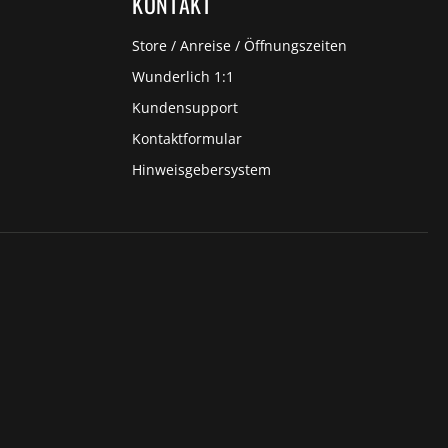
KONTAKT
Store / Anreise / Öffnungszeiten
Wunderlich 1:1
Kundensupport
Kontaktformular
Hinweisgebersystem