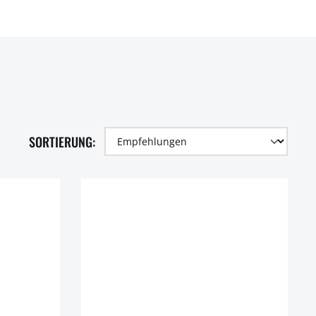
SORTIERUNG: