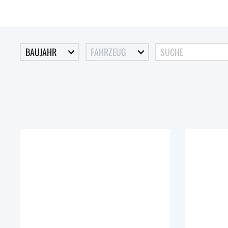
BAUJAHR
FAHRZEUG