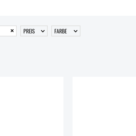
PREIS
FARBE