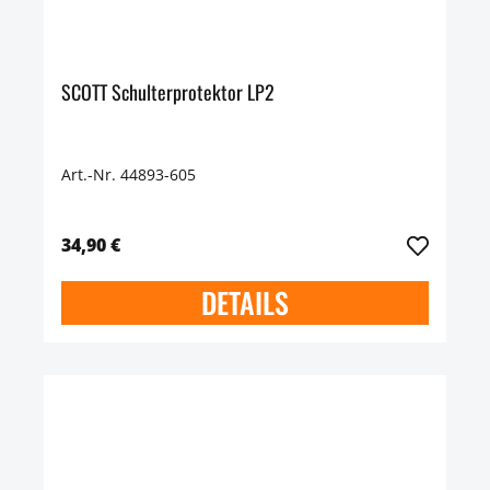
SCOTT Schulterprotektor LP2
Art.-Nr. 44893-605
34,90 €
DETAILS