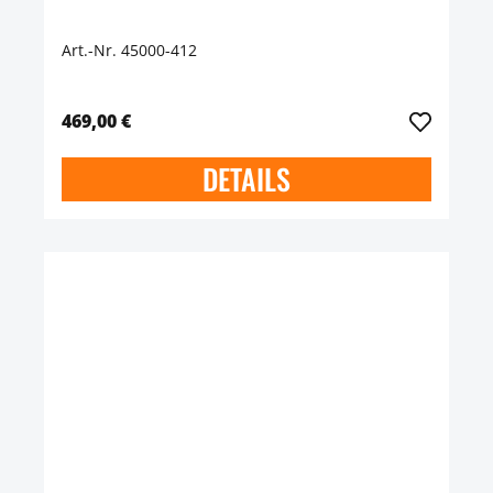
Art.-Nr. 45000-412
469,00 €
DETAILS