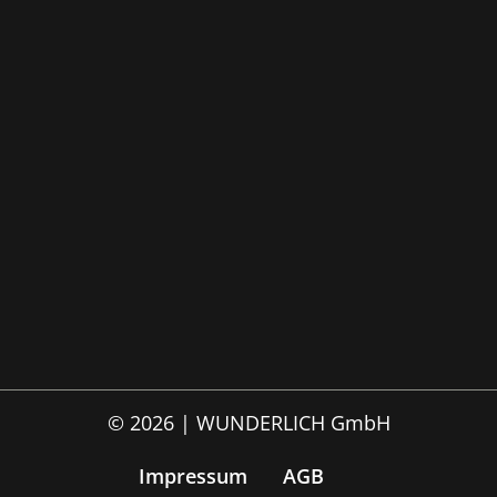
© 2026 | WUNDERLICH GmbH
Impressum
AGB