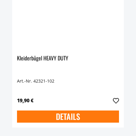
Kleiderbügel HEAVY DUTY
Art.-Nr. 42321-102
19,90 €
DETAILS