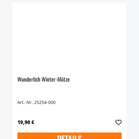
Wunderlich Winter-Mütze
Art.-Nr. 25254-000
19,90 €
DETAILS