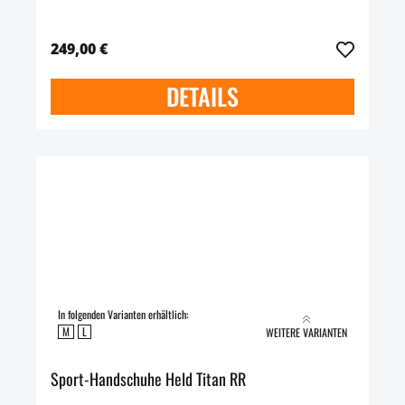
249,00 €
DETAILS
In folgenden Varianten erhältlich:
M
L
WEITERE VARIANTEN
Sport-Handschuhe Held Titan RR