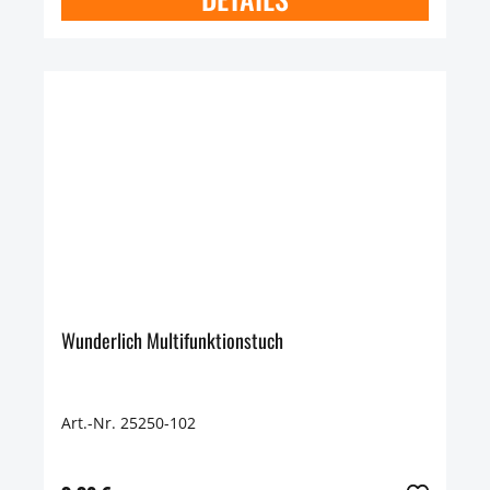
Wunderlich Multifunktionstuch
Art.-Nr. 25250-102