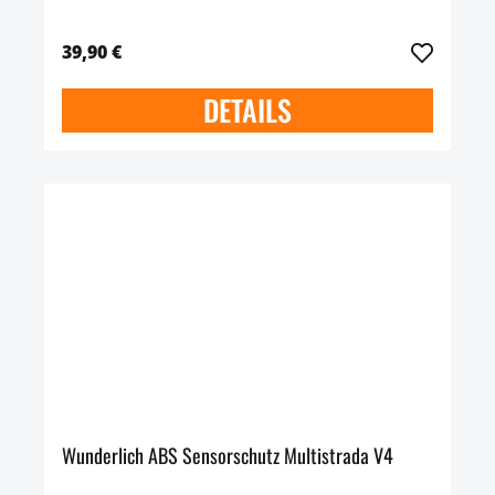
39,90 €
DETAILS
Wunderlich ABS Sensorschutz Multistrada V4