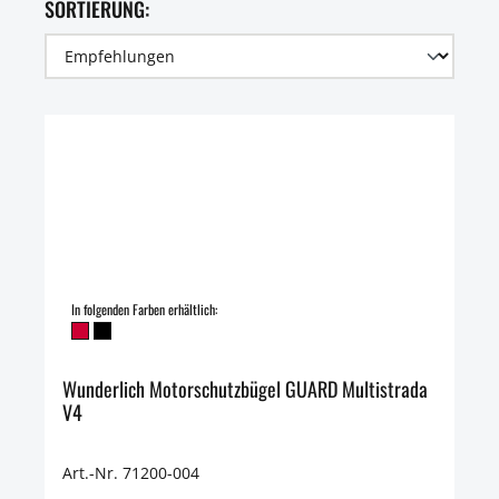
SORTIERUNG:
In folgenden Farben erhältlich:
Wunderlich Motorschutzbügel GUARD Multistrada
V4
Art.-Nr. 71200-004