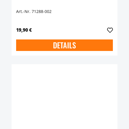
Art.-Nr. 71288-002
19,90 €
DETAILS