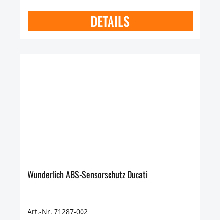
DETAILS
Wunderlich ABS-Sensorschutz Ducati
Art.-Nr. 71287-002