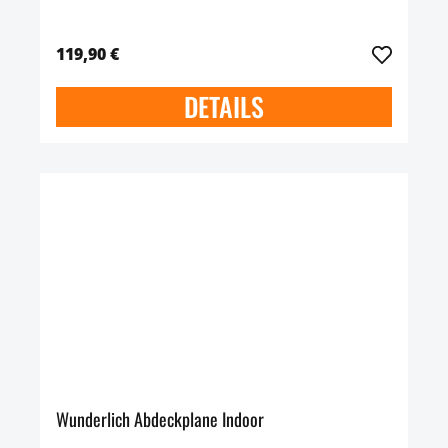
119,90 €
DETAILS
Wunderlich Abdeckplane Indoor