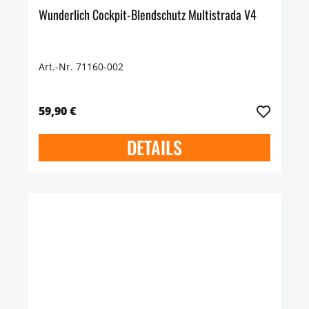
Wunderlich Cockpit-Blendschutz Multistrada V4
Art.-Nr. 71160-002
59,90 €
DETAILS