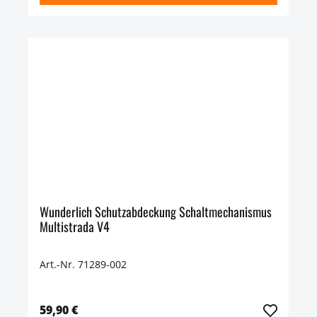
Wunderlich Schutzabdeckung Schaltmechanismus
Multistrada V4
Art.-Nr. 71289-002
59,90 €