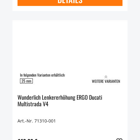
In folgenden Varianten erhältlich:
25 mm
WEITERE VARIANTEN
Wunderlich Lenkererhöhung ERGO Ducati
Multistrada V4
Art.-Nr. 71310-001