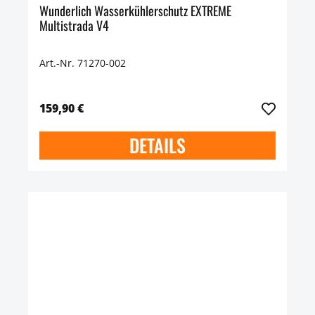
Wunderlich Wasserkühlerschutz EXTREME
Multistrada V4
Art.-Nr. 71270-002
159,90 €
DETAILS