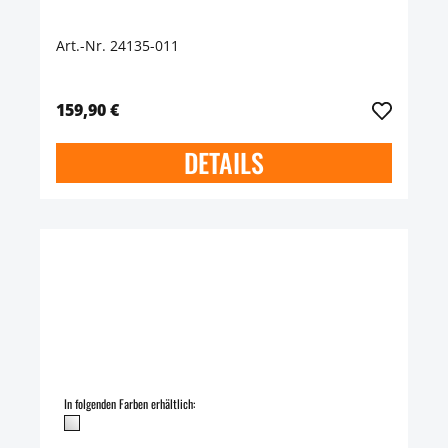
Art.-Nr. 24135-011
159,90 €
DETAILS
In folgenden Farben erhältlich: