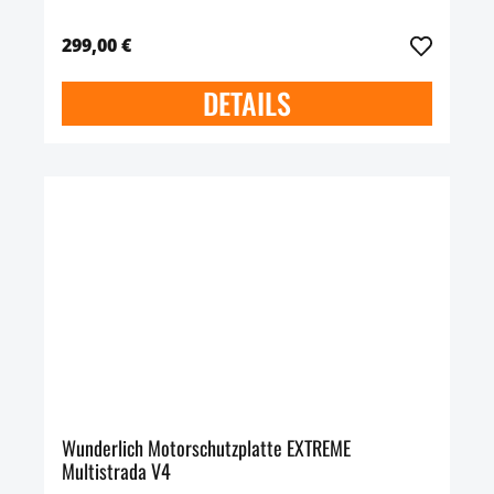
299,00 €
DETAILS
Wunderlich Motorschutzplatte EXTREME
Multistrada V4