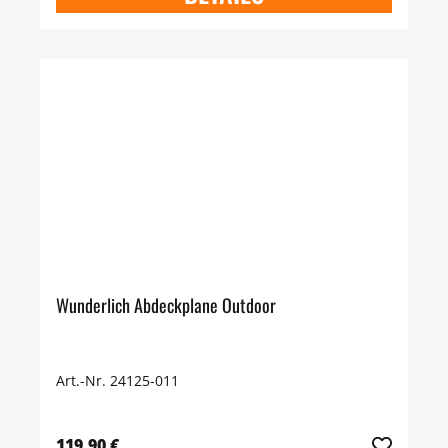
Wunderlich Abdeckplane Outdoor
Art.-Nr. 24125-011
119,90 €