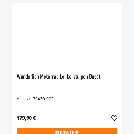
Wunderlich Motorrad Lenkerstulpen Ducati
Art.-Nr. 70430-002
179,90 €
DETAILS