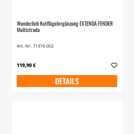
Wunderlich Kotflügelergänzung EXTENDA FENDER
Multistrada
Art.-Nr. 71370-002
119,90 €
DETAILS