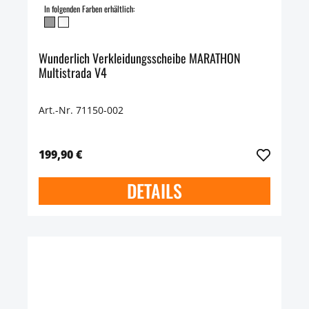
In folgenden Farben erhältlich:
Wunderlich Verkleidungsscheibe MARATHON
Multistrada V4
Art.-Nr. 71150-002
199,90 €
DETAILS