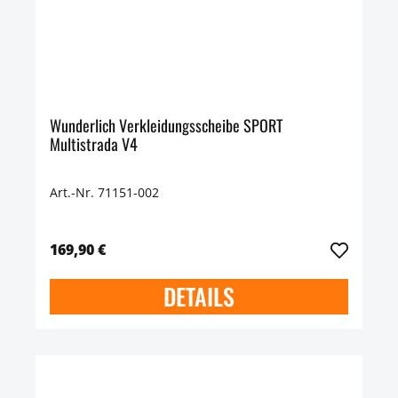
Wunderlich Verkleidungsscheibe SPORT
Multistrada V4
Art.-Nr. 71151-002
169,90 €
DETAILS