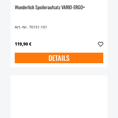
Wunderlich Spoileraufsatz VARIO-ERGO+
Art.-Nr. 70151-101
119,90 €
DETAILS