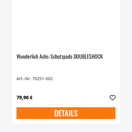
Wunderlich Achs-Schutzpads DOUBLESHOCK
Art.-Nr. 70251-002
79,90 €
DETAILS