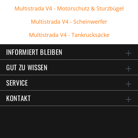
Multistrada V4 - Motorschutz & Sturzbügel
Multistrada V4 - Scheinwerfer
Multistrada V4 - Tankrucksäcke
INFORMIERT BLEIBEN
GUT ZU WISSEN
SERVICE
KONTAKT