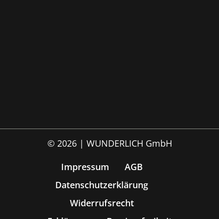
© 2026 | WUNDERLICH GmbH
Impressum
AGB
Datenschutzerklärung
Widerrufsrecht