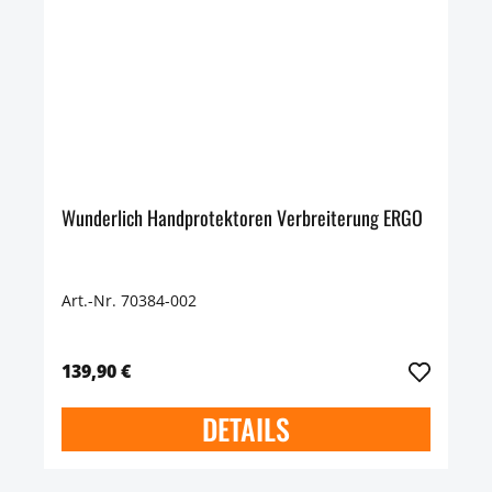
Wunderlich Handprotektoren Verbreiterung ERGO
Art.-Nr. 70384-002
139,90 €
DETAILS