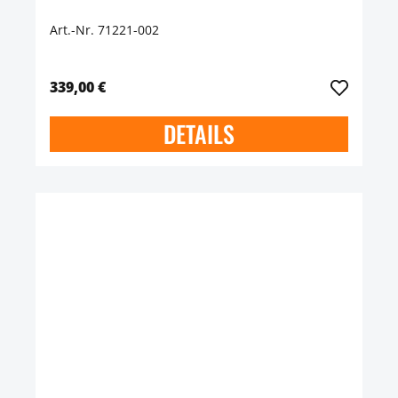
Art.-Nr. 71221-002
339,00 €
DETAILS