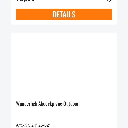
DETAILS
Wunderlich Abdeckplane Outdoor
Art.-Nr. 24125-021