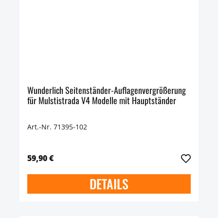
Wunderlich Seitenständer-Auflagenvergrößerung
für Mulstistrada V4 Modelle mit Hauptständer
Art.-Nr. 71395-102
59,90 €
DETAILS