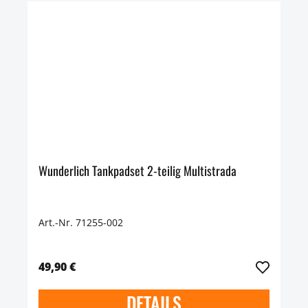
Wunderlich Tankpadset 2-teilig Multistrada
Art.-Nr. 71255-002
49,90 €
DETAILS