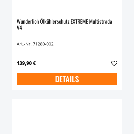
Wunderlich Ölkühlerschutz EXTREME Multistrada
V4
Art.-Nr. 71280-002
139,90 €
DETAILS