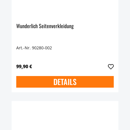
Wunderlich Seitenverkleidung
Art.-Nr. 90280-002
99,90 €
DETAILS