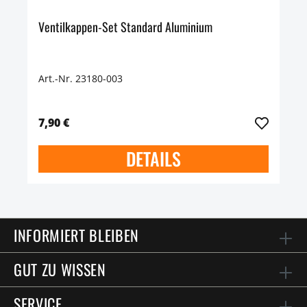
Ventilkappen-Set Standard Aluminium
Art.-Nr. 23180-003
7,90 €
DETAILS
INFORMIERT BLEIBEN
GUT ZU WISSEN
SERVICE