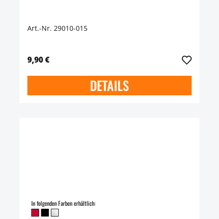
Art.-Nr. 29010-015
9,90 €
DETAILS
In folgenden Farben erhältlich: