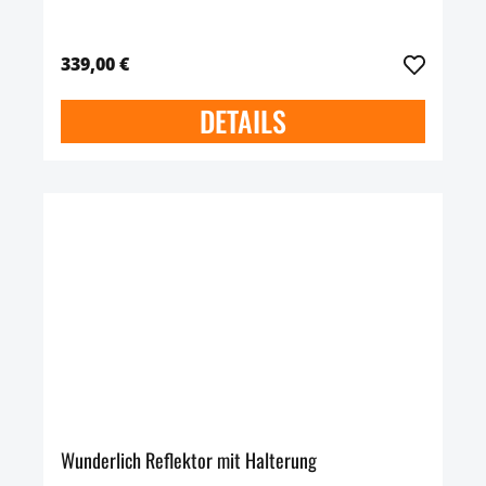
339,00 €
DETAILS
Wunderlich Reflektor mit Halterung