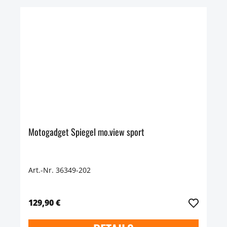
Motogadget Spiegel mo.view sport
Art.-Nr. 36349-202
129,90 €