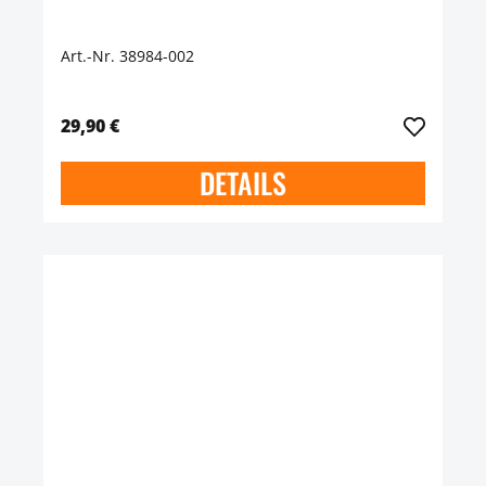
Art.-Nr. 38984-002
29,90 €
DETAILS