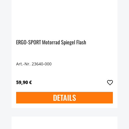
ERGO-SPORT Motorrad Spiegel Flash
Art.-Nr. 23640-000
59,90 €
DETAILS