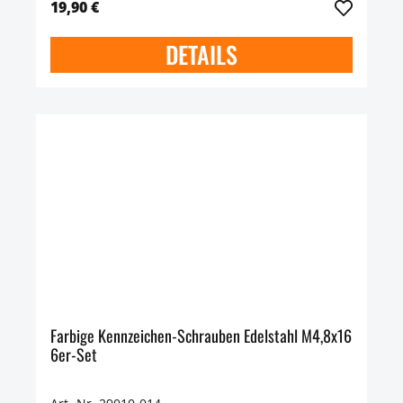
19,90 €
DETAILS
Farbige Kennzeichen-Schrauben Edelstahl M4,8x16
6er-Set