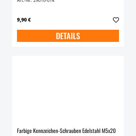
Art.-Nr. 29010-014
9,90 €
DETAILS
Farbige Kennzeichen-Schrauben Edelstahl M5x20