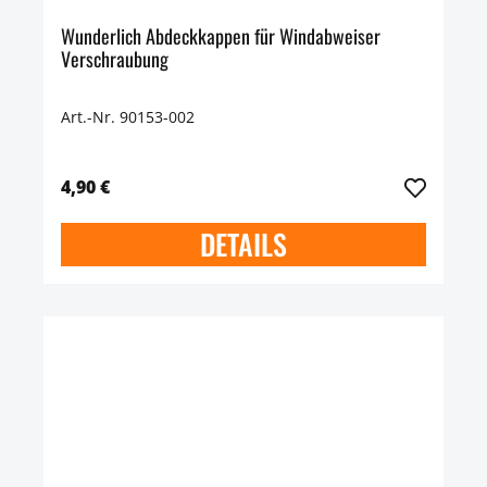
Wunderlich Abdeckkappen für Windabweiser
Verschraubung
Art.-Nr. 90153-002
4,90 €
DETAILS