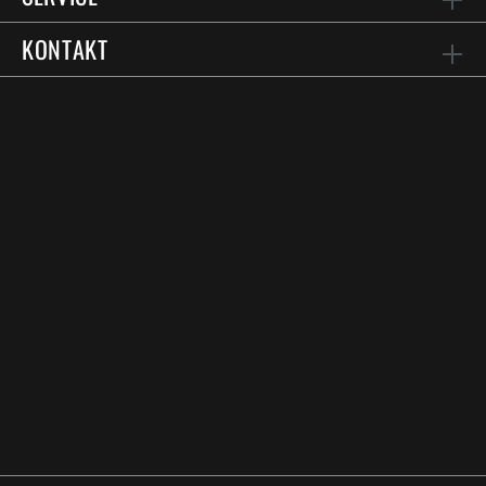
KONTAKT