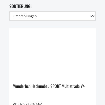
SORTIERUNG:
Wunderlich Heckumbau SPORT Multistrada V4
Art.-Nr. 71220-002