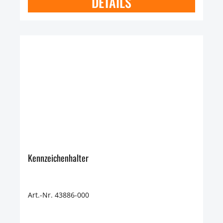
DETAILS
Kennzeichenhalter
Art.-Nr. 43886-000